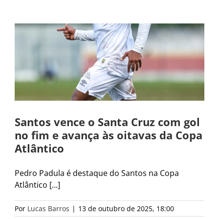
a
Santos vence o Santa Cruz com gol
no fim e avança às oitavas da Copa
Atlântico
Pedro Padula é destaque do Santos na Copa
Atlântico [...]
Por
Lucas Barros
|
13 de outubro de 2025, 18:00