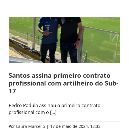
Santos assina primeiro contrato
profissional com artilheiro do Sub-
17
Pedro Padula assinou o primeiro contrato
profissional com o [...]
Por
Laura Marcello
|
17 de maio de 2024, 12:33