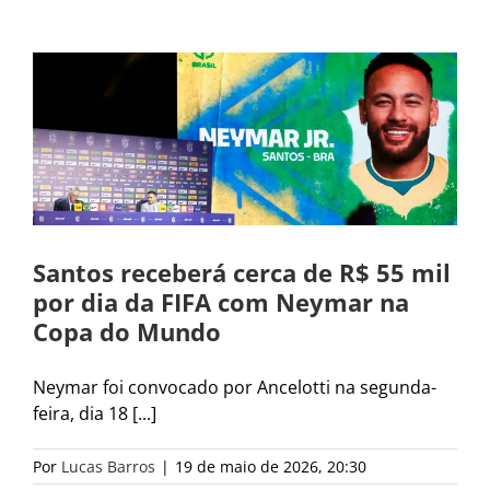
Santos receberá cerca de R$ 55 mil
por dia da FIFA com Neymar na
Copa do Mundo
Neymar foi convocado por Ancelotti na segunda-
feira, dia 18 [...]
Por
Lucas Barros
|
19 de maio de 2026, 20:30