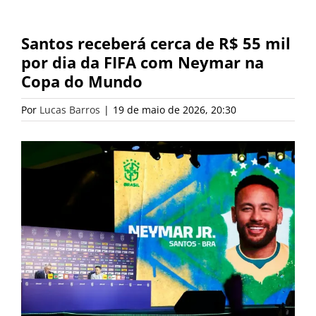
Santos receberá cerca de R$ 55 mil
por dia da FIFA com Neymar na
Copa do Mundo
Por
Lucas Barros
|
19 de maio de 2026, 20:30