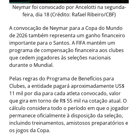
Neymar foi convocado por Ancelotti na segunda-
feira, dia 18 (Crédito: Rafael Ribeiro/CBF)
A convocação de Neymar para a Copa do Mundo
de 2026 também representa um ganho financeiro
importante para o Santos. A FIFA mantém um
programa de compensação financeira aos clubes
que cedem jogadores às seleções nacionais
durante o Mundial.
Pelas regras do Programa de Benefícios para
Clubes, a entidade pagará aproximadamente US$
11 mil por dia para cada atleta convocado, valor
que gira em torno de R$ 55 mil na cotação atual. O
cálculo considera todo o período em que o jogador
permanece oficialmente à disposição da seleção,
incluindo treinamentos, amistosos preparatórios e
os jogos da Copa.