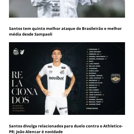
Santos tem quinto melhor ataque do Brasileirão e melhor
média desde Sampaoli
Santos divulga relacionados para duelo contra o Athletico-
PR; João Alencar é novidade