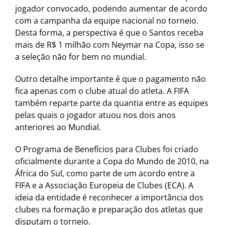
jogador convocado, podendo aumentar de acordo
com a campanha da equipe nacional no torneio.
Desta forma, a perspectiva é que o Santos receba
mais de R$ 1 milhão com Neymar na Copa, isso se
a seleção não for bem no mundial.
Outro detalhe importante é que o pagamento não
fica apenas com o clube atual do atleta. A FIFA
também reparte parte da quantia entre as equipes
pelas quais o jogador atuou nos dois anos
anteriores ao Mundial.
O Programa de Benefícios para Clubes foi criado
oficialmente durante a Copa do Mundo de 2010, na
África do Sul, como parte de um acordo entre a
FIFA e a Associação Europeia de Clubes (ECA). A
ideia da entidade é reconhecer a importância dos
clubes na formação e preparação dos atletas que
disputam o torneio.