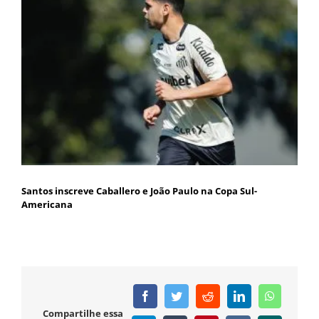
Santos inscreve Caballero e João Paulo na Copa Sul-
Americana
Facebook
Twitter
Reddit
LinkedIn
WhatsAp
Compartilhe essa