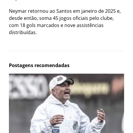
Neymar retornou ao Santos em janeiro de 2025 e,
desde então, soma 45 jogos oficiais pelo clube,
com 18 gols marcados e nove assistências
distribuídas.
Postagens recomendadas