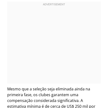
Mesmo que a seleção seja eliminada ainda na
primeira fase, os clubes garantem uma
compensação considerada significativa. A
estimativa mínima é de cerca de US$ 250 mil por