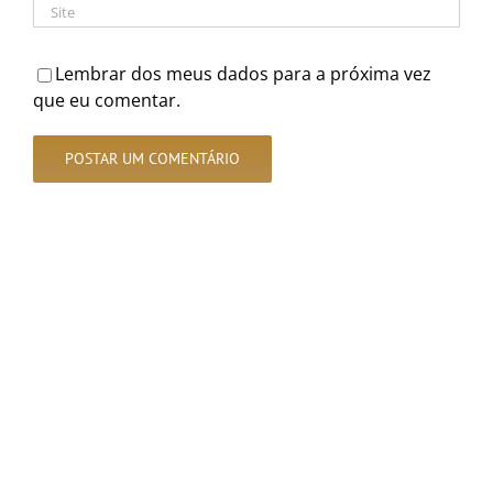
Lembrar dos meus dados para a próxima vez
que eu comentar.