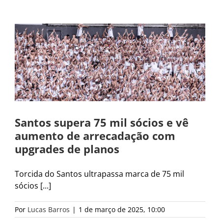
Santos supera 75 mil sócios e vê
aumento de arrecadação com
upgrades de planos
Torcida do Santos ultrapassa marca de 75 mil
sócios [...]
Por
Lucas Barros
|
1 de março de 2025, 10:00