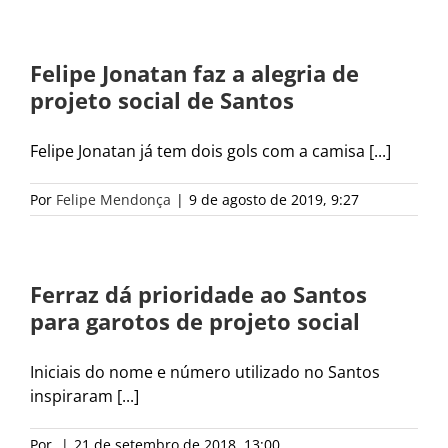
Felipe Jonatan faz a alegria de
projeto social de Santos
Felipe Jonatan já tem dois gols com a camisa [...]
Por
Felipe Mendonça
|
9 de agosto de 2019, 9:27
Ferraz dá prioridade ao Santos
para garotos de projeto social
Iniciais do nome e número utilizado no Santos
inspiraram [...]
Por
|
21 de setembro de 2018, 13:00