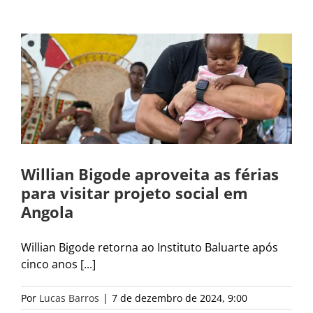
Willian Bigode aproveita as férias
para visitar projeto social em
Angola
Willian Bigode retorna ao Instituto Baluarte após
cinco anos [...]
Por
Lucas Barros
|
7 de dezembro de 2024, 9:00