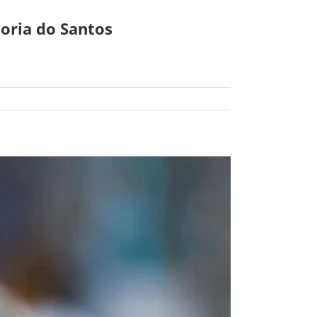
toria do Santos