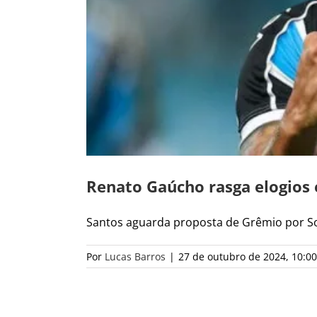
Renato Gaúcho rasga elogios
Santos aguarda proposta de Grêmio por Sote
Por
Lucas Barros
|
27 de outubro de 2024, 10:00