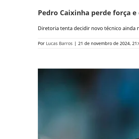
Pedro Caixinha perde força e 
Diretoria tenta decidir novo técnico ainda n
Por
Lucas Barros
|
21 de novembro de 2024, 21: