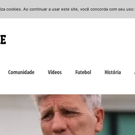
iliza cookies. Ao continuar a usar este site, você concorda com seu uso:
Comunidade
Vídeos
Futebol
História