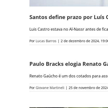
Santos define prazo por Luís 
Luis Castro estava no Al-Nassr antes de ficar
Por
Lucas Barros
|
2 de dezembro de 2024, 19:0
Paulo Bracks elogia Renato G
Renato Gaúcho é um dos cotados para assum
Por
Giovane Martineli
|
25 de novembro de 2024