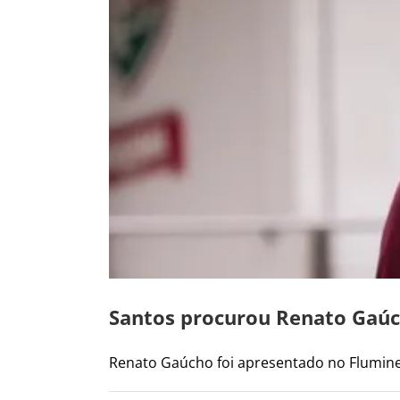
Santos procurou Renato Gaúc
Renato Gaúcho foi apresentado no Fluminense