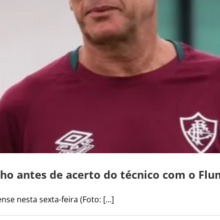
ho antes de acerto do técnico com o Fl
 nesta sexta-feira (Foto: [...]