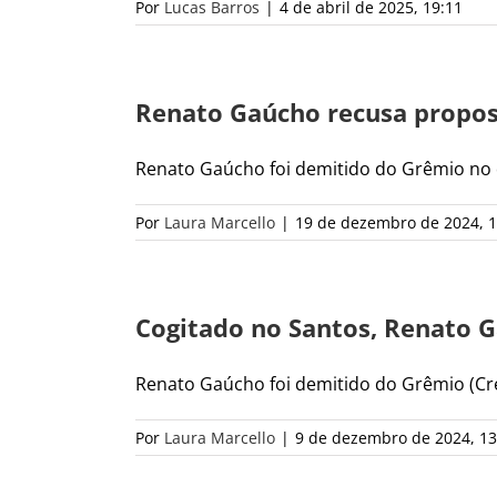
Por
Lucas Barros
|
4 de abril de 2025, 19:11
Renato Gaúcho recusa propos
Renato Gaúcho foi demitido do Grêmio no di
Por
Laura Marcello
|
19 de dezembro de 2024, 1
Cogitado no Santos, Renato 
Renato Gaúcho foi demitido do Grêmio (Créd
Por
Laura Marcello
|
9 de dezembro de 2024, 13