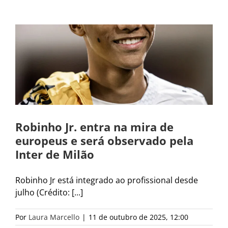
Robinho Jr. entra na mira de
europeus e será observado pela
Inter de Milão
Robinho Jr está integrado ao profissional desde
julho (Crédito: [...]
Por
Laura Marcello
|
11 de outubro de 2025, 12:00