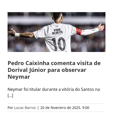
Pedro Caixinha comenta visita de
Dorival Júnior para observar
Neymar
Neymar foi titular durante a vitória do Santos na
[...]
Por
Lucas Barros
|
20 de fevereiro de 2025, 9:00