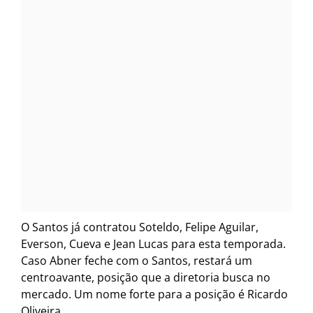
O Santos já contratou Soteldo, Felipe Aguilar,
Everson, Cueva e Jean Lucas para esta temporada.
Caso Abner feche com o Santos, restará um
centroavante, posição que a diretoria busca no
mercado. Um nome forte para a posição é Ricardo
Oliveira.