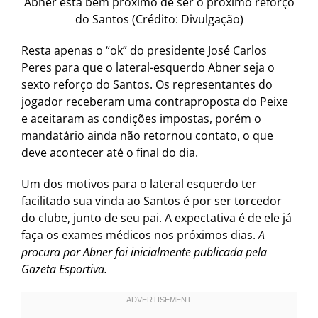
Abner está bem próximo de ser o próximo reforço
do Santos (Crédito: Divulgação)
Resta apenas o “ok” do presidente José Carlos
Peres para que o lateral-esquerdo Abner seja o
sexto reforço do Santos. Os representantes do
jogador receberam uma contraproposta do Peixe
e aceitaram as condições impostas, porém o
mandatário ainda não retornou contato, o que
deve acontecer até o final do dia.
Um dos motivos para o lateral esquerdo ter
facilitado sua vinda ao Santos é por ser torcedor
do clube, junto de seu pai. A expectativa é de ele já
faça os exames médicos nos próximos dias.
A
procura por Abner foi inicialmente publicada pela
Gazeta Esportiva.