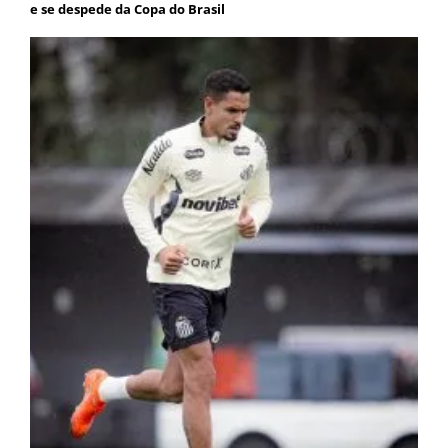
e se despede da Copa do Brasil