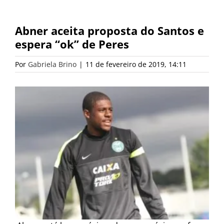
Abner aceita proposta do Santos e
espera “ok” de Peres
Por
Gabriela Brino
|
11 de fevereiro de 2019, 14:11