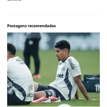
Postagens recomendadas