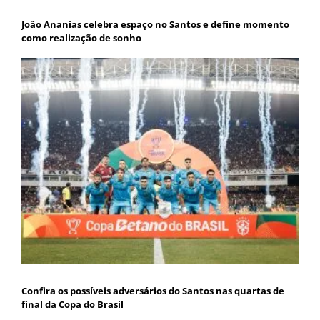
João Ananias celebra espaço no Santos e define momento
como realização de sonho
Confira os possíveis adversários do Santos nas quartas de
final da Copa do Brasil