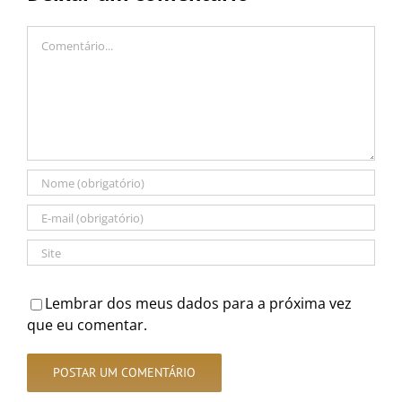
Comentário
Lembrar dos meus dados para a próxima vez
que eu comentar.