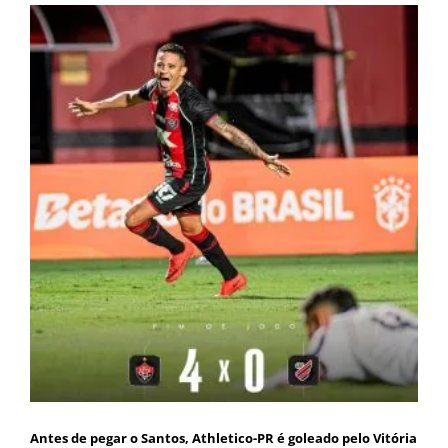
Antes de pegar o Santos, Athletico-PR é goleado pelo Vitória