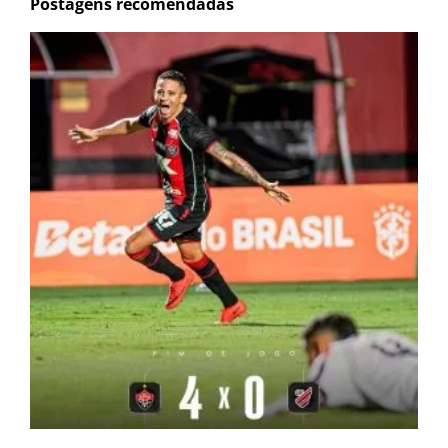
Postagens recomendadas