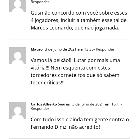
Responder
Gusmão concordo com você sobre esses
4 jogadores, incluiria também esse tal de
Marcos Leonardo, que não joga nada.
Mauro
3 de julho de 2021 em 13:36
- Responder
Vamos lá peixão!!! Lutar por mais uma
vitória!!! Nem esquenta com estes
torcedores corneteiros que só sabem
tecer críticas!!!
Carlos Alberto Soares
3 de julho de 2021 em 16:11
-
Responder
Com tudo isso e ainda tem gente contra o
Fernando Diniz, não acredito!