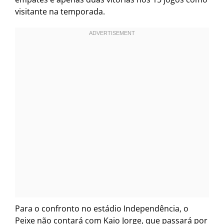
visitante na temporada.
Para o confronto no estádio Independência, o
Peixe não contará com Kaio Jorge, que passará por