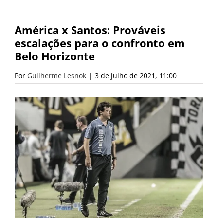
América x Santos: Prováveis
escalações para o confronto em
Belo Horizonte
Por
Guilherme Lesnok
|
3 de julho de 2021, 11:00