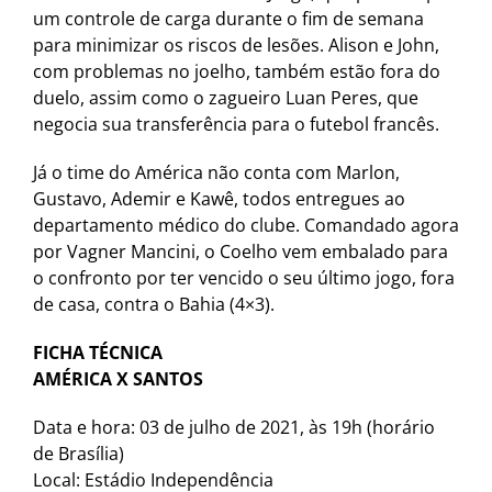
um controle de carga durante o fim de semana
para minimizar os riscos de lesões. Alison e John,
com problemas no joelho, também estão fora do
duelo, assim como o zagueiro Luan Peres, que
negocia sua transferência para o futebol francês.
Já o time do América não conta com Marlon,
Gustavo, Ademir e Kawê, todos entregues ao
departamento médico do clube. Comandado agora
por Vagner Mancini, o Coelho vem embalado para
o confronto por ter vencido o seu último jogo, fora
de casa, contra o Bahia (4×3).
FICHA TÉCNICA
AMÉRICA X SANTOS
Data e hora: 03 de julho de 2021, às 19h (horário
de Brasília)
Local: Estádio Independência