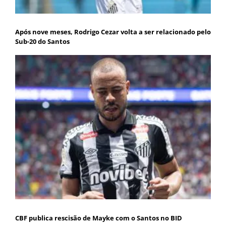
Após nove meses, Rodrigo Cezar volta a ser relacionado pelo
Sub-20 do Santos
CBF publica rescisão de Mayke com o Santos no BID