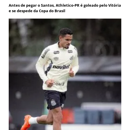
Antes de pegar o Santos, Athletico-PR é goleado pelo Vitória
e se despede da Copa do Brasil