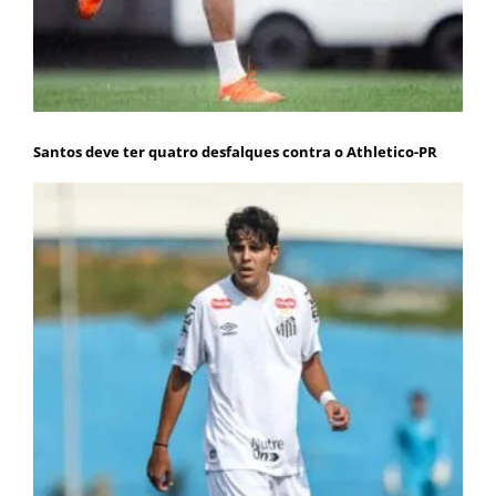
Santos deve ter quatro desfalques contra o Athletico-PR