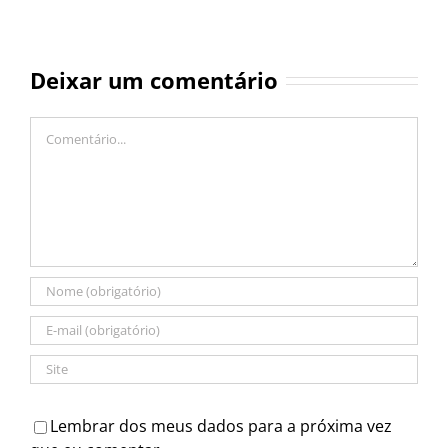
Deixar um comentário
Comentário
Lembrar dos meus dados para a próxima vez