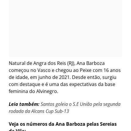
Natural de Angra dos Reis (RJ), Ana Barboza
começou no Vasco e chegou ao Peixe com 16 anos
de idade, em junho de 2021. Desde então, surgiu
com destaque e é uma das expectativas da base
feminina do Alvinegro.
Leia também:
Santos goleia o S.E União pela segunda
rodada da Alcans Cup Sub-13
Veja os números da Ana Barboza pelas Sereias