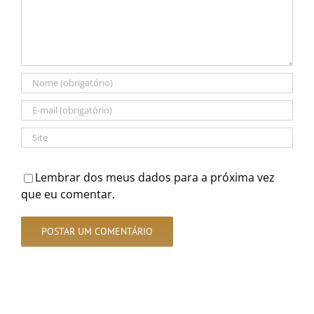
Lembrar dos meus dados para a próxima vez
que eu comentar.