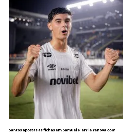
Santos apostas as fichas em Samuel Pierri e renova com