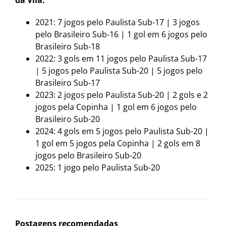
da Vila:
2021: 7 jogos pelo Paulista Sub-17 | 3 jogos
pelo Brasileiro Sub-16 | 1 gol em 6 jogos pelo
Brasileiro Sub-18
2022: 3 gols em 11 jogos pelo Paulista Sub-17
| 5 jogos pelo Paulista Sub-20 | 5 jogos pelo
Brasileiro Sub-17
2023: 2 jogos pelo Paulista Sub-20 | 2 gols e 2
jogos pela Copinha | 1 gol em 6 jogos pelo
Brasileiro Sub-20
2024: 4 gols em 5 jogos pelo Paulista Sub-20 |
1 gol em 5 jogos pela Copinha | 2 gols em 8
jogos pelo Brasileiro Sub-20
2025: 1 jogo pelo Paulista Sub-20
Postagens recomendadas