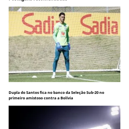
Dupla do Santos fica no banco da Seleção Sub-20 no
primeiro amistoso contra a Bolívia