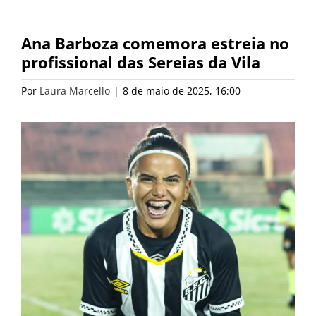
Ana Barboza comemora estreia no
profissional das Sereias da Vila
Por
Laura Marcello
|
8 de maio de 2025, 16:00