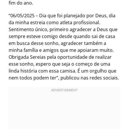
fim do ano.
“06/05/2025 – Dia que foi planejado por Deus, dia
da minha estreia como atleta profissional.
Sentimento único, primeiro agradecer a Deus que
sempre esteve comigo desde quando sai de casa
em busca desse sonho, agradecer também a
minha família e amigos que me apoiaram muito.
Obrigada Sereias pela oportunidade de realizar
esse sonho, espero que seja o começo de uma
linda história com essa camisa. É um orgulho que
nem todos podem ter”, publicou nas redes sociais.