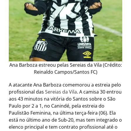
Ana Barboza estreou pelas Sereias da Vila (Crédito:
Reinaldo Campos/Santos FC)
A atacante Ana Barboza comemorou a estreia pelo
profissional das
Sereias da Vila
. A camisa 30 entrou
aos 43 minutos na vitória do Santos sobre o São
Paulo por 2 a 1, no Canindé, pela estreia do
Paulistão Feminina, na última terça-feira (06). Ela
está no último ano de Sub-20, mas tem integrado o
elenco principal e tem contrato profissional até o