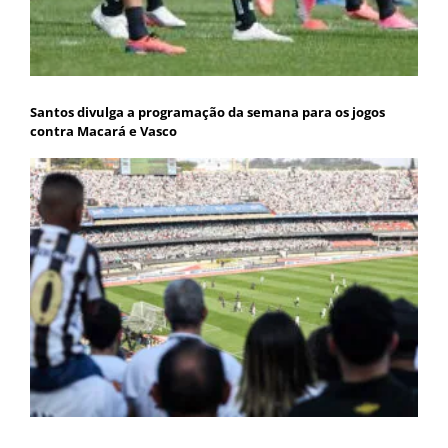
Santos divulga a programação da semana para os jogos
contra Macará e Vasco