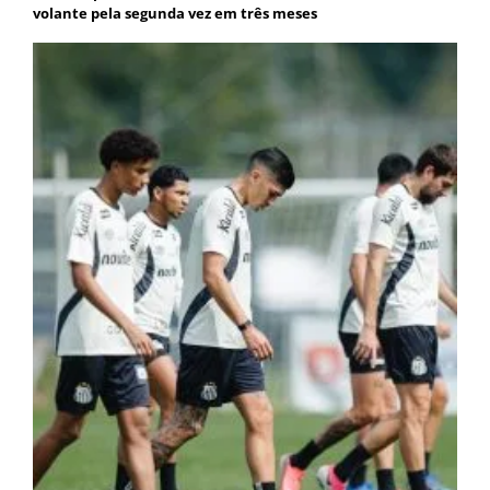
volante pela segunda vez em três meses