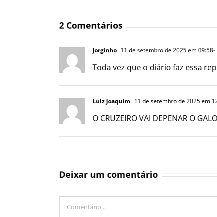
2 Comentários
Jorginho
11 de setembro de 2025 em 09:58
-
Toda vez que o diário faz essa r
Luiz Joaquim
11 de setembro de 2025 em 1
O CRUZEIRO VAI DEPENAR O GA
Deixar um comentário
Comentário