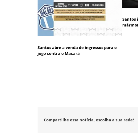
Santos 
mármore
Santos abre a venda de ingressos para o
jogo contra o Macará
Compartilhe essa notícia, escolha a sua rede!