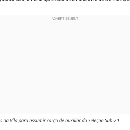
s da Vila para assumir cargo de auxiliar da Seleção Sub-20