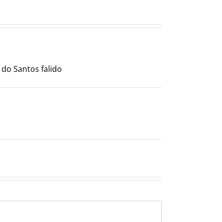
do Santos falido