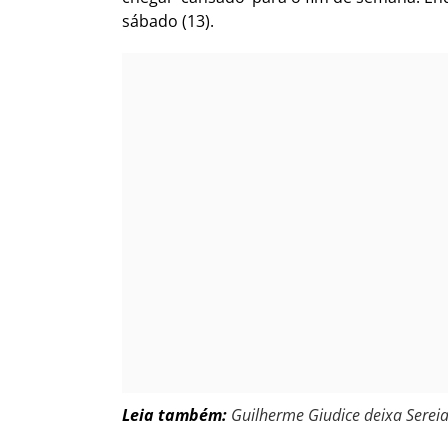
sábado (13).
Leia também:
Guilherme Giudice deixa Sereia