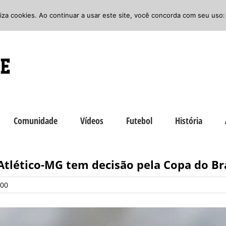
iliza cookies. Ao continuar a usar este site, você concorda com seu uso:
Comunidade
Vídeos
Futebol
História
Atlético-MG tem decisão pela Copa do Bra
:00