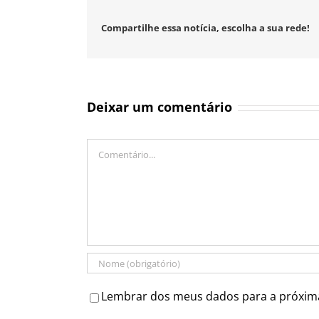
Compartilhe essa notícia, escolha a sua rede!
Deixar um comentário
Comentário
Lembrar dos meus dados para a próxim