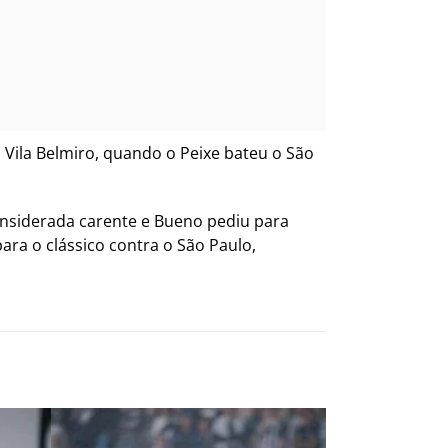
 Vila Belmiro, quando o Peixe bateu o São
nsiderada carente e Bueno pediu para
ara o clássico contra o São Paulo,