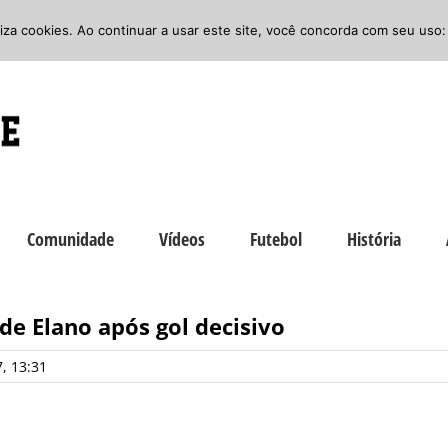
iliza cookies. Ao continuar a usar este site, você concorda com seu uso:
Comunidade
Vídeos
Futebol
História
de Elano após gol decisivo
, 13:31