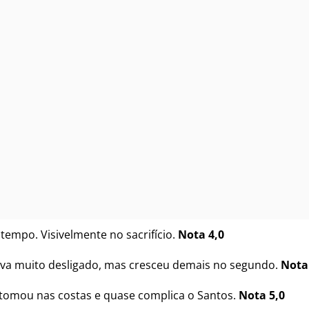
tempo. Visivelmente no sacrifício.
Nota 4,0
va muito desligado, mas cresceu demais no segundo.
Nota
tomou nas costas e quase complica o Santos.
Nota 5,0