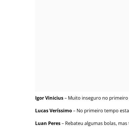
Igor Vinicius
– Muito inseguro no primeiro 
Lucas Veríssimo
– No primeiro tempo esta
Luan Peres
– Rebateu algumas bolas, mas 