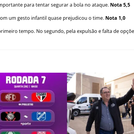
importante para tentar segurar a bola no ataque.
Nota 5,5
 com um gesto infantil quase prejudicou o time.
Nota 1,0
rimeiro tempo. No segundo, pela expulsão e falta de opçõe