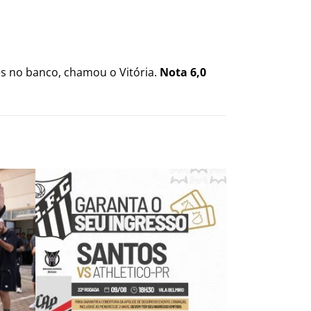
s no banco, chamou o Vitória.
Nota 6,0