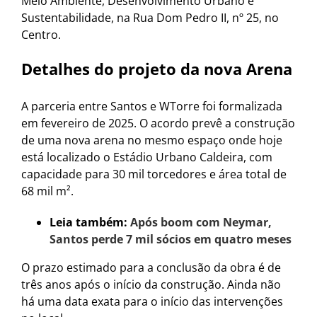
Meio Ambiente, Desenvolvimento Urbano e
Sustentabilidade, na Rua Dom Pedro II, nº 25, no
Centro.
Detalhes do projeto da nova Arena
A parceria entre Santos e WTorre foi formalizada
em fevereiro de 2025. O acordo prevê a construção
de uma nova arena no mesmo espaço onde hoje
está localizado o Estádio Urbano Caldeira, com
capacidade para 30 mil torcedores e área total de
68 mil m².
Leia também:
Após boom com Neymar,
Santos perde 7 mil sócios em quatro meses
O prazo estimado para a conclusão da obra é de
três anos após o início da construção. Ainda não
há uma data exata para o início das intervenções