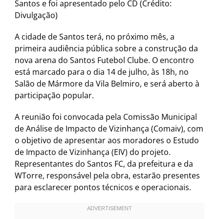
Santos e foi apresentado pelo CD (Crédito:
Divulgação)
A cidade de Santos terá, no próximo mês, a
primeira audiência pública sobre a construção da
nova arena do Santos Futebol Clube. O encontro
está marcado para o dia 14 de julho, às 18h, no
Salão de Mármore da Vila Belmiro, e será aberto à
participação popular.
A reunião foi convocada pela Comissão Municipal
de Análise de Impacto de Vizinhança (Comaiv), com
o objetivo de apresentar aos moradores o Estudo
de Impacto de Vizinhança (EIV) do projeto.
Representantes do Santos FC, da prefeitura e da
WTorre, responsável pela obra, estarão presentes
para esclarecer pontos técnicos e operacionais.