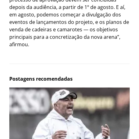
depois da audiência, a partir de 1º de agosto. E aí,
em agosto, podemos começar a divulgação dos
eventos de lançamentos do projeto, e os planos de
venda de cadeiras e camarotes — os objetivos
principais para a concretização da nova arena”,
afirmou.
Postagens recomendadas