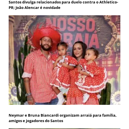
Santos divulga relacionados para duelo contra o Athletico-
PR; João Alencar é novidade
Neymar e Bruna Biancardi organizam arraiá para família,
amigos e jogadores do Santos