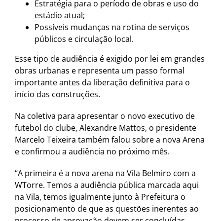
Estratégia para o período de obras e uso do
estádio atual;
Possíveis mudanças na rotina de serviços
públicos e circulação local.
Esse tipo de audiência é exigido por lei em grandes
obras urbanas e representa um passo formal
importante antes da liberação definitiva para o
início das construções.
Na coletiva para apresentar o novo executivo de
futebol do clube, Alexandre Mattos, o presidente
Marcelo Teixeira também falou sobre a nova Arena
e confirmou a audiência no próximo mês.
“A primeira é a nova arena na Vila Belmiro com a
WTorre. Temos a audiência pública marcada aqui
na Vila, temos igualmente junto à Prefeitura o
posicionamento de que as questões inerentes ao
processo de aprovação devem ser concluídas