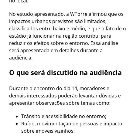
no local.
No estudo apresentado, a WTorre afirmou que os
impactos urbanos previstos são limitados,
classificados entre baixo e médio, e que o fato de o
estádio já funcionar na região contribui para
reduzir os efeitos sobre o entorno. Essa análise
será apresentada em detalhes durante a
audiência.
O que será discutido na audiência
Durante o encontro do dia 14, moradores e
demais interessados poderão levantar dúvidas e
apresentar observações sobre temas como:
Trânsito e acessibilidade no entorno;
Ruído, movimentação de pessoas e impacto
sobre imóveis vizinhos;