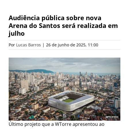
Audiência pública sobre nova
Arena do Santos será realizada em
julho
Por
Lucas Barros
|
26 de junho de 2025, 11:00
Último projeto que a WTorre apresentou ao