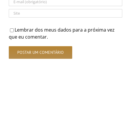
Lembrar dos meus dados para a próxima vez
que eu comentar.