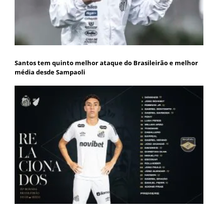
Santos tem quinto melhor ataque do Brasileirão e melhor
média desde Sampaoli