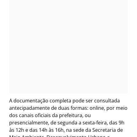
A documentação completa pode ser consultada
antecipadamente de duas formas: online, por meio
dos canais oficiais da prefeitura, ou
presencialmente, de segunda a sexta-feira, das 9h
às 12h e das 14h às 16h, na sede da Secretaria de