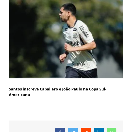
Santos inscreve Caballero e João Paulo na Copa Sul-
Americana