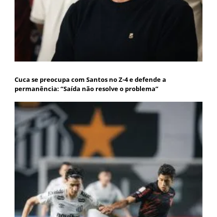
Cuca se preocupa com Santos no Z-4 e defende a
permanência: “Saída não resolve o problema”