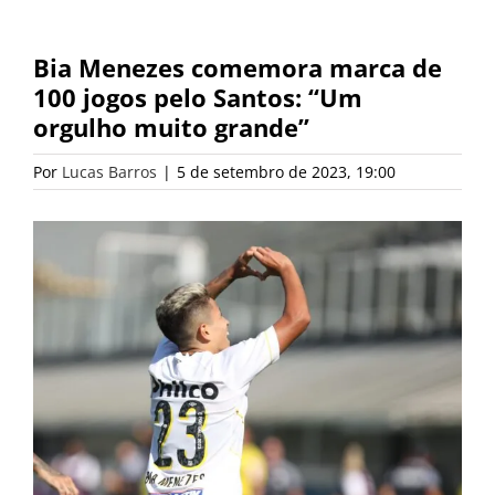
Bia Menezes comemora marca de
100 jogos pelo Santos: “Um
orgulho muito grande”
Por
Lucas Barros
|
5 de setembro de 2023, 19:00