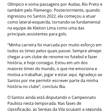
Olímpico e soma passagens por Audax, Rio Preto e
também pelo Flamengo. Posteriormente, quando
ingressou no Santos 2022, ela começou a atuar
como lateral-esquerda, tornando-se fundamental
na equipe de Kleiton Lima como uma das
principais assistentes para gols.
“Minha carreira foi marcada por muito esforço em
todos os times pelos quais passei. Sempre almejei
chegar a um clube de renome no futebol e fazer
história, e hoje consegui. Estou em um dos
maiores times do mundo, o que me emociona e
motiva a trabalhar, jogar e estar aqui. Agradeço ao
Santos por me permitir escrever parte da minha
história no clube”, concluiu Bia.
O Santos ainda está disputando o Campeonato
Paulista nesta temporada. Nas fases de
classificação, as Sereias da Vila ocupam a segunda