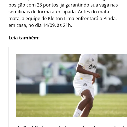
posição com 23 pontos, já garantindo sua vaga nas
semifinais de forma atencipada. Antes do mata-
mata, a equipe de Kleiton Lima enfrentará o Pinda,
em casa, no dia 14/09, às 21h.
Leia também: