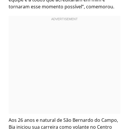
tornaram esse momento possível”, comemorou.
Aos 26 anos e natural de São Bernardo do Campo,
Bia iniciou sua carreira como volante no Centro