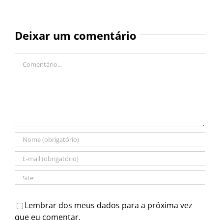
Deixar um comentário
Comentário
Lembrar dos meus dados para a próxima vez
que eu comentar.