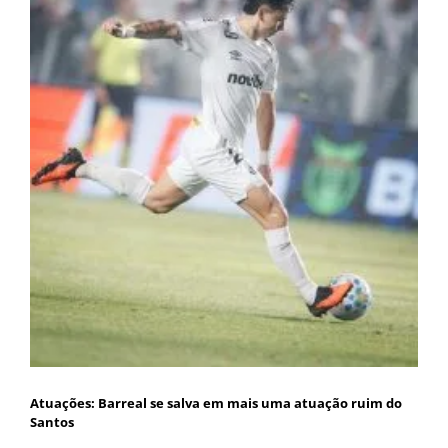
Atuações: Barreal se salva em mais uma atuação ruim do
Santos