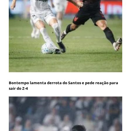
Bontempo lamenta derrota do Santos e pede reação para
sair do Z-4