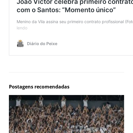
Postagens recomendadas