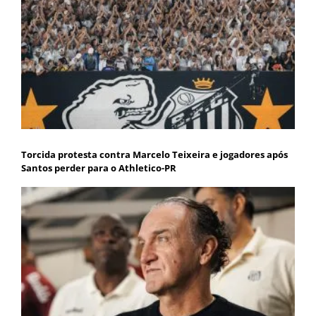
Torcida protesta contra Marcelo Teixeira e jogadores após
Santos perder para o Athletico-PR