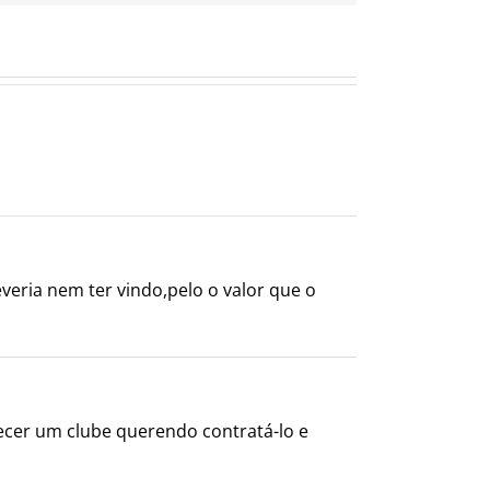
veria nem ter vindo,pelo o valor que o
ecer um clube querendo contratá-lo e