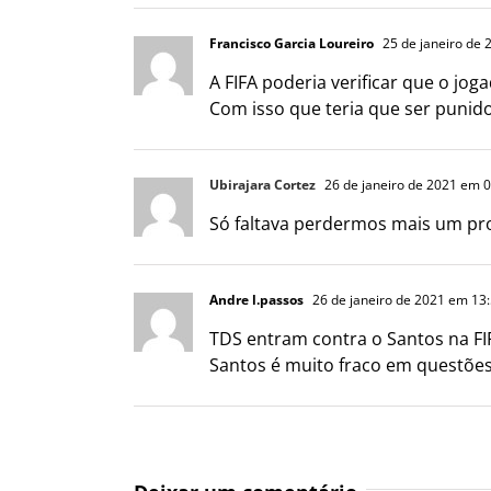
Francisco Garcia Loureiro
25 de janeiro de 
A FIFA poderia verificar que o jog
Com isso que teria que ser punid
Ubirajara Cortez
26 de janeiro de 2021 em 
Só faltava perdermos mais um pr
Andre l.passos
26 de janeiro de 2021 em 13
TDS entram contra o Santos na FI
Santos é muito fraco em questões 