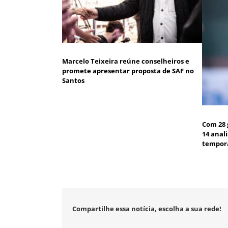
Marcelo Teixeira reúne conselheiros e
promete apresentar proposta de SAF no
Santos
Com 28 
14 anal
tempor
Compartilhe essa notícia, escolha a sua rede!