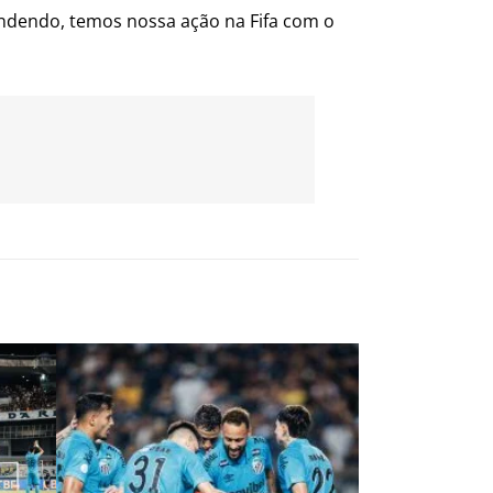
endendo, temos nossa ação na Fifa com o