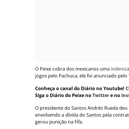
O Peixe cobra dos mexicanos uma
indeniz
jogos pelo Pachuca, ele foi anunciado pelo
Conheça o canal do Diário no Youtube!
C
Siga o Diário do Peixe no
Twitter
e no
Ins
O presidente do Santos Andrés Rueda deu en
envolvendo a dívida do Santos pela contra
gerou punição na Fifa.