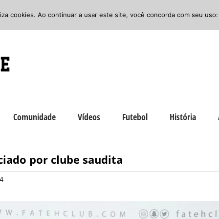
iliza cookies. Ao continuar a usar este site, você concorda com seu uso:
Comunidade
Vídeos
Futebol
História
iado por clube saudita
54