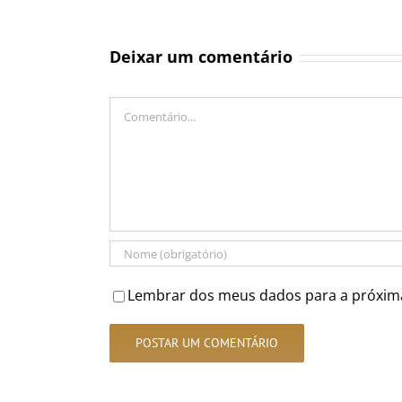
Deixar um comentário
Comentário
Lembrar dos meus dados para a próxim