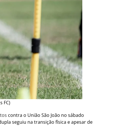
s FC)
tos
contra o União São João no sábado
upla seguiu na transição física e apesar de