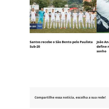
Santos recebe o São Bento pelo Paulista
João An
Sub-20
define 
sonho
Compartilhe essa notícia, escolha a sua rede!