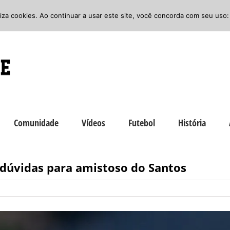
iliza cookies. Ao continuar a usar este site, você concorda com seu uso:
Comunidade
Vídeos
Futebol
História
 dúvidas para amistoso do Santos