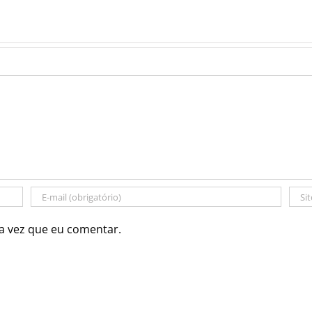
a vez que eu comentar.