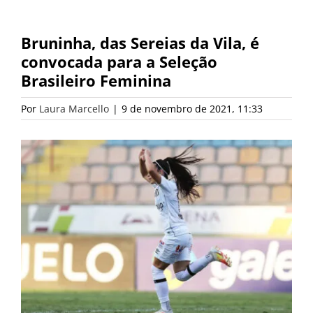
Bruninha, das Sereias da Vila, é
convocada para a Seleção
Brasileiro Feminina
Por
Laura Marcello
|
9 de novembro de 2021, 11:33