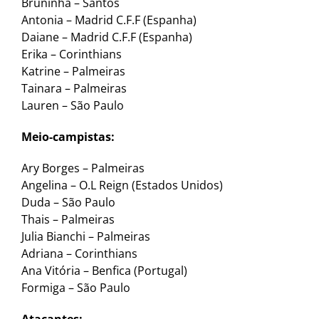
Bruninha – Santos
Antonia – Madrid C.F.F (Espanha)
Daiane – Madrid C.F.F (Espanha)
Erika – Corinthians
Katrine – Palmeiras
Tainara – Palmeiras
Lauren – São Paulo
Meio-campistas:
Ary Borges – Palmeiras
Angelina – O.L Reign (Estados Unidos)
Duda – São Paulo
Thais – Palmeiras
Julia Bianchi – Palmeiras
Adriana – Corinthians
Ana Vitória – Benfica (Portugal)
Formiga – São Paulo