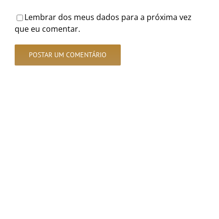
Lembrar dos meus dados para a próxima vez
que eu comentar.