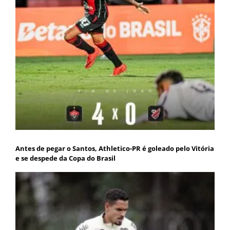
Antes de pegar o Santos, Athletico-PR é goleado pelo Vitória
e se despede da Copa do Brasil