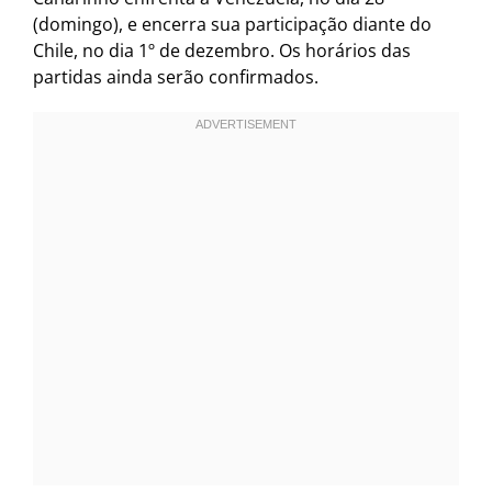
(domingo), e encerra sua participação diante do
Chile, no dia 1º de dezembro. Os horários das
partidas ainda serão confirmados.