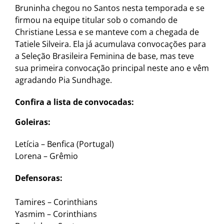
Bruninha chegou no Santos nesta temporada e se
firmou na equipe titular sob o comando de
Christiane Lessa e se manteve com a chegada de
Tatiele Silveira. Ela já acumulava convocações para
a Seleção Brasileira Feminina de base, mas teve
sua primeira convocação principal neste ano e vêm
agradando Pia Sundhage.
Confira a lista de convocadas:
Goleiras:
Letícia – Benfica (Portugal)
Lorena – Grêmio
Defensoras:
Tamires – Corinthians
Yasmim – Corinthians