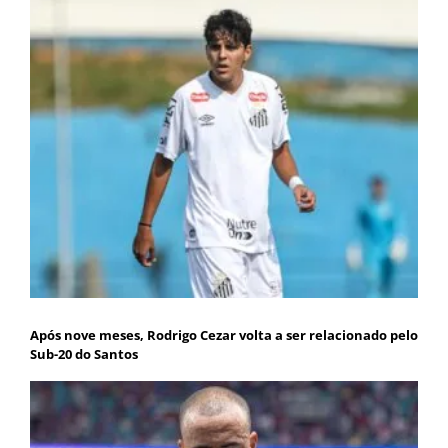
Após nove meses, Rodrigo Cezar volta a ser relacionado pelo
Sub-20 do Santos