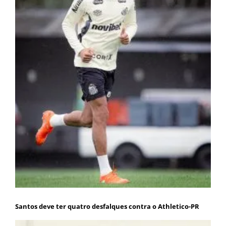
Santos deve ter quatro desfalques contra o Athletico-PR