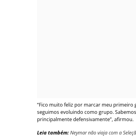
“Fico muito feliz por marcar meu primeiro 
seguimos evoluindo como grupo. Sabemos q
principalmente defensivamente”, afirmou.
Leia também:
Neymar não viaja com a Seleç