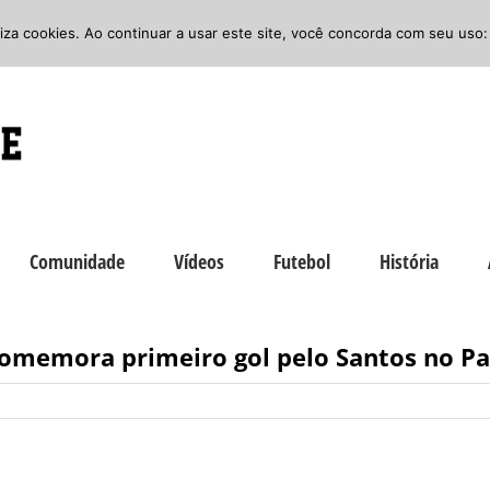
iliza cookies. Ao continuar a usar este site, você concorda com seu uso:
Comunidade
Vídeos
Futebol
História
comemora primeiro gol pelo Santos no Pa