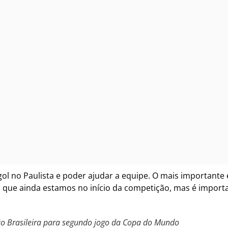
gol no Paulista e poder ajudar a equipe. O mais importante
ue ainda estamos no início da competição, mas é importa
ão Brasileira para segundo jogo da Copa do Mundo