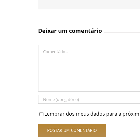
Deixar um comentário
Comentário
Lembrar dos meus dados para a próxim