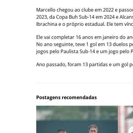
Marcello chegou ao clube em 2022 e passou
2023, da Copa Buh Sub-14 em 2024 e Alcans
Ibrachina e o próprio estadual. Ele tem vín
Ele vai completar 16 anos em janeiro do an
No ano seguinte, teve 1 gol em 13 duelos 
jogos pelo Paulista Sub-14 e um jogo pelo P
Ano passado, foram 13 partidas e um gol pe
Postagens recomendadas