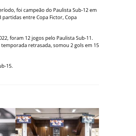
eríodo, foi campeão do Paulista Sub-12 em
 partidas entre Copa Fictor, Copa
22, foram 12 jogos pelo Paulista Sub-11.
Na temporada retrasada, somou 2 gols em 15
ub-15.