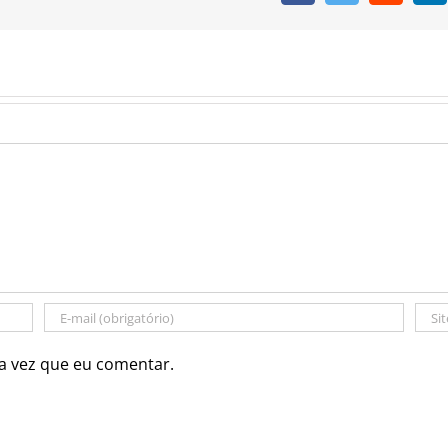
a vez que eu comentar.