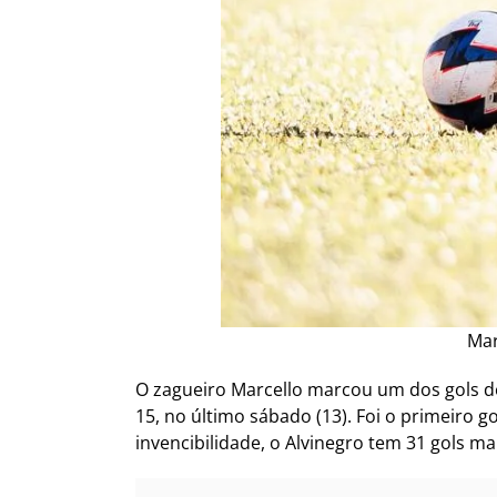
Mar
O zagueiro Marcello marcou um dos gols 
15, no último sábado (13). Foi o primeiro 
invencibilidade, o Alvinegro tem 31 gols m