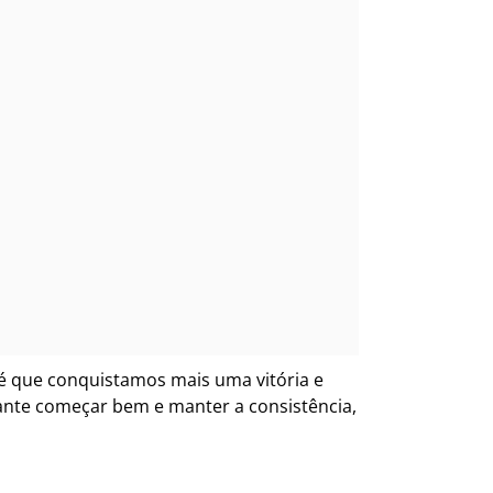
 é que conquistamos mais uma vitória e
nte começar bem e manter a consistência,