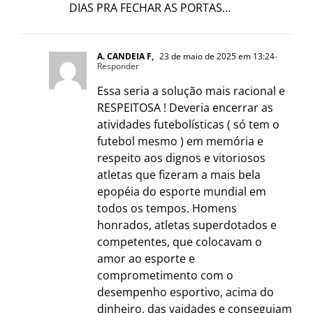
DIAS PRA FECHAR AS PORTAS…
A. CANDEIA F,
23 de maio de 2025 em 13:24
-
Responder
Essa seria a solução mais racional e
RESPEITOSA ! Deveria encerrar as
atividades futebolísticas ( só tem o
futebol mesmo ) em memória e
respeito aos dignos e vitoriosos
atletas que fizeram a mais bela
epopéia do esporte mundial em
todos os tempos. Homens
honrados, atletas superdotados e
competentes, que colocavam o
amor ao esporte e
comprometimento com o
desempenho esportivo, acima do
dinheiro, das vaidades e conseguiam