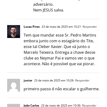
adversário.
Nem JESUS salva.
Lucas Pires
23 de maio de 2025 em 10:21
- Responder
Tem que mandar esse Sr. Pedro Martins
embora junto com o estagiário do Tite,
esse tal Cleber Xavier. Que vá junto o
Marcelo Teixeira. Entrega a chave desse
clube ao Neymar Pai e vamos ver o que
acontece. Não é possível que vai piorar.
junior
23 de maio de 2025 em 10:26
- Responder
primeiro passo é não escalar o guilherme.
João Carlos
23 de maio de 2025 em 10:36
- Responder