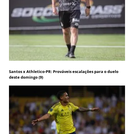
Santos x Athletico-PR: Prováveis escalações para o duelo
deste domingo (9)