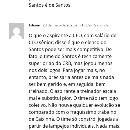
Santos é de Santos.
Edison
23 de maio de 2025 em 13:09
- Responder
O que o aspirante a CEO, com salário de
CEO sênior, disse é que o elenco do
Santos pode ser mais competitivo. De
fato, o time do Santos é tecnicamente
superior ao do CRB, mas jogou menos
nos dois jogos. Para jogar mais, no
entanto, precisaria antes de mais nada
ser bem gerido e, em seguida, bem
treinado. O aspirante a treinador escala
mal e substitui pior. O time não tem jogo
coletivo. Não houve qualquer evolução se
comparado com o fraquíssimo trabalho
de Caixinha. O time só constrói jogadas a
partir de lampejos individuais. Nada mais.