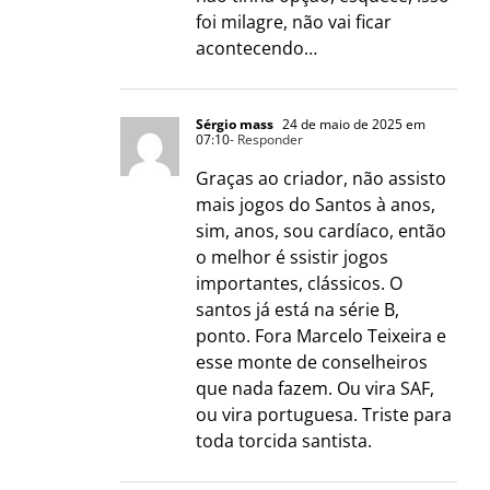
foi milagre, não vai ficar
acontecendo…
Sérgio mass
24 de maio de 2025 em
07:10
- Responder
Graças ao criador, não assisto
mais jogos do Santos à anos,
sim, anos, sou cardíaco, então
o melhor é ssistir jogos
importantes, clássicos. O
santos já está na série B,
ponto. Fora Marcelo Teixeira e
esse monte de conselheiros
que nada fazem. Ou vira SAF,
ou vira portuguesa. Triste para
toda torcida santista.