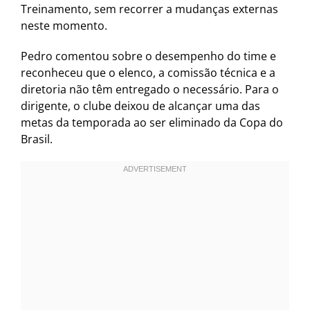
Treinamento, sem recorrer a mudanças externas
neste momento.
Pedro comentou sobre o desempenho do time e
reconheceu que o elenco, a comissão técnica e a
diretoria não têm entregado o necessário. Para o
dirigente, o clube deixou de alcançar uma das
metas da temporada ao ser eliminado da Copa do
Brasil.