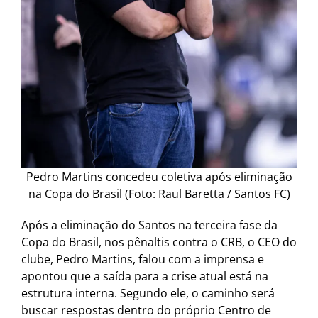
Pedro Martins concedeu coletiva após eliminação
na Copa do Brasil (Foto: Raul Baretta / Santos FC)
Após a eliminação do Santos na terceira fase da
Copa do Brasil, nos pênaltis contra o CRB, o CEO do
clube, Pedro Martins, falou com a imprensa e
apontou que a saída para a crise atual está na
estrutura interna. Segundo ele, o caminho será
buscar respostas dentro do próprio Centro de