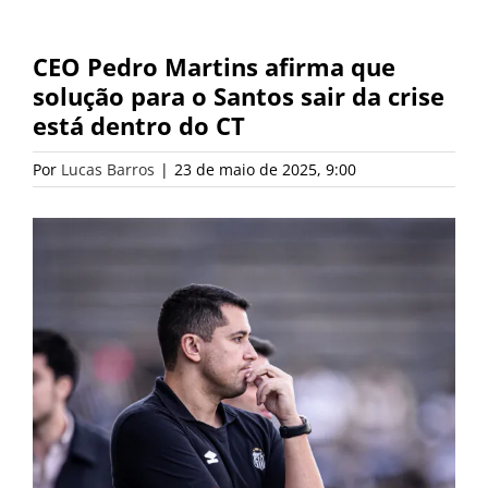
CEO Pedro Martins afirma que
solução para o Santos sair da crise
está dentro do CT
Por
Lucas Barros
|
23 de maio de 2025, 9:00