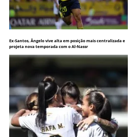
Ex-Santos, Ângelo vive alta em posição mais centralizada e
projeta nova temporada com o Al-Nassr