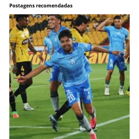
Postagens recomendadas