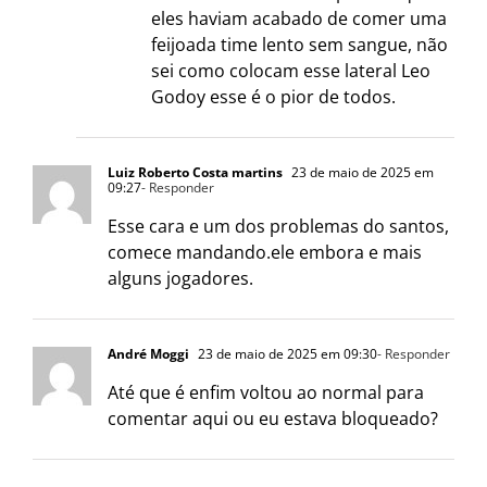
eles haviam acabado de comer uma
feijoada time lento sem sangue, não
sei como colocam esse lateral Leo
Godoy esse é o pior de todos.
Luiz Roberto Costa martins
23 de maio de 2025 em
09:27
- Responder
Esse cara e um dos problemas do santos,
comece mandando.ele embora e mais
alguns jogadores.
André Moggi
23 de maio de 2025 em 09:30
- Responder
Até que é enfim voltou ao normal para
comentar aqui ou eu estava bloqueado?