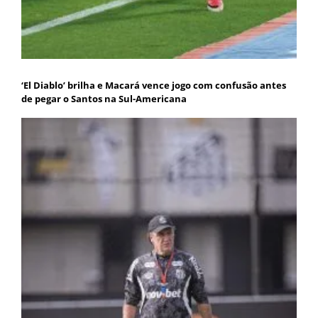
‘El Diablo’ brilha e Macará vence jogo com confusão antes
de pegar o Santos na Sul-Americana