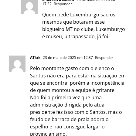
17:32
- Responder
Quem pede Luxemburgo são os
mesmos que botaram esse
blogueiro MT no clube, Luxemburgo
é museu, ultrapassado, já foi.
ATktk
23 de maio de 2025 em 12:37
- Responder
Pelo montante gasto com o elenco o
Santos não era para estar na situação em
que se encontra, porém a incompetência
de quem montou a equipe é gritante.
Não foi a primeira vez que uma
administração dirigida pelo atual
presidente fez isso com o Santos, mas o
feudo de barraca de praia adora o
espelho e não consegue largar o
provincianismo.