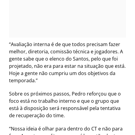
“Avaliação interna é de que todos precisam fazer
melhor, diretoria, comissão técnica e jogadores. A
gente sabe que o elenco do Santos, pelo que foi
projetado, não era para estar na situação que está.
Hoje a gente não cumpriu um dos objetivos da
temporada.”
Sobre os próximos passos, Pedro reforçou que o
foco está no trabalho interno e que o grupo que
está à disposição será responsável pela tentativa
de recuperação do time.
“Nossa ideia é olhar para dentro do CT e não para