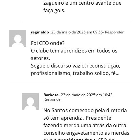
zagueiro e um centro avante que
faça gols.
reginaldo
23 de maio de 2025 em 09:55
- Responder
Foi CEO onde?
O clube tem aprendizes em todos os
setores.
Segue o discurso vazio: reconstrução,
profissionalismo, trabalho solido, fé…
Barbosa
23 de maio de 2025 em 10:43
-
Responder
No Santos comecado pela diretoria
só tem aprendiz . Presidente
fazendo merda uma atrás da outra
conselho engavetamento as merdas