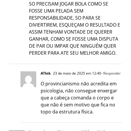
SO PRECISAM JOGAR BOLA COMO SE
FOSSE UMA PELADA SEM
RESPONSABILIDADE, SO PARA SE
DIVIERTIREM, ESQUEÇAM O RESULTADO E
ASSIM TENHAM VONTADE DE QUERER
GANHAR, COMO SE FOSSE UMA DISPUTA
DE PAR OU IMPAR QUE NINGUÉM QUER
PERDER PARA ATE SEU MELHOR AMIGO.
ATktk
23 de maio de 2025 em 12:40
- Responder
O provincianismo não acredita em
psicologia, não consegue enxergar
que a cabeça comanda o corpo e
que não é sem motivo que fica no
topo da estrutura física.