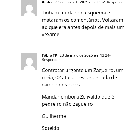
André
23 de maio de 2025 em 09:32
- Responder
Tinham mudado o esquema e
mataram os comentários. Voltaram
ao que era antes depois de mais um
vexame.
Fábio TP
23 de maio de 2025 em 13:24
-
Responder
Contratar urgente um Zagueiro, um
meia, 02 atacantes de beirada de
campo dos bons
Mandar embora Ze ivaldo que é
pedreiro não zagueiro
Guilherme
Soteldo