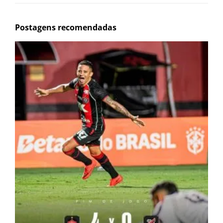
Postagens recomendadas