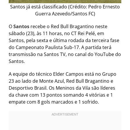
Santos já está classificado (Crédito: Pedro Ernesto
Guerra Azevedo/Santos FC)
O
Santos
recebe o Red Bull Bragantino neste
sábado (23), às 11 horas, no CT Rei Pelé, em
Santos, pela sexta e última rodada da terceira fase
do Campeonato Paulista Sub-17. A partida terá
transmissão na Santos TV, no canal do YouTube do
Santos.
A equipe do técnico Elder Campos está no Grupo
23 ao lado de Monte Azul, Red Bull Bragantino e
Desportivo Brasil. Os Meninos da Vila são líderes
da chave com 13 pontos somando 4 vitórias e 1
empate com 8 gols marcados e 1 sofrido.