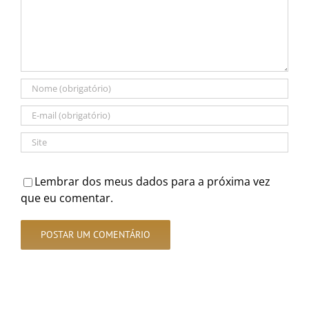
Lembrar dos meus dados para a próxima vez
que eu comentar.