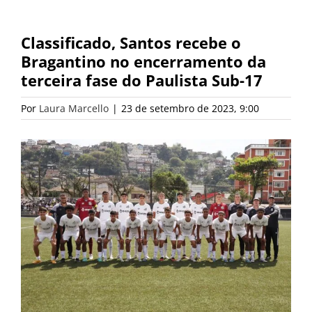
Classificado, Santos recebe o
Bragantino no encerramento da
terceira fase do Paulista Sub-17
Por
Laura Marcello
|
23 de setembro de 2023, 9:00