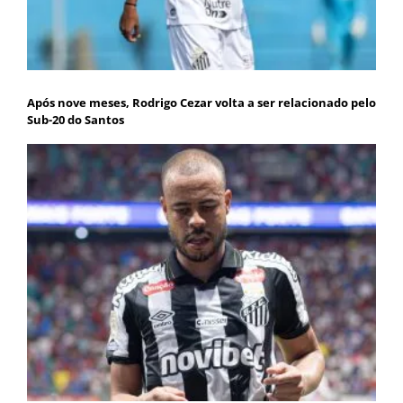
Após nove meses, Rodrigo Cezar volta a ser relacionado pelo
Sub-20 do Santos