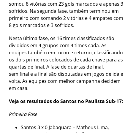
somou 8 vitórias com 23 gols marcados e apenas 3
sofridos. Na segunda fase, também terminou em
primeiro com somando 2 vitórias e 4 empates com
8 gols marcados e 3 sofridos.
Nesta última fase, os 16 times classificados são
divididos em 4 grupos com 4 times cada. As
equipes também em turno e returno, classificando
os dois primeiros colocados de cada chave para as
quartas de final. A fase de quartas de final,
semifinal e a final são disputadas em jogos de ida e
volta. As equipes com melhor campanha decidem
em casa.
Veja os resultados do Santos no Paulista Sub-17:
Primeira Fase
Santos 3 x 0 Jabaquara – Matheus Lima,