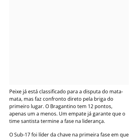
Peixe já está classificado para a disputa do mata-
mata, mas faz confronto direto pela briga do
primeiro lugar. O Bragantino tem 12 pontos,
apenas um a menos. Um empate já garante que o
time santista termine a fase na liderança.
O Sub-17 foi líder da chave na primeira fase em que