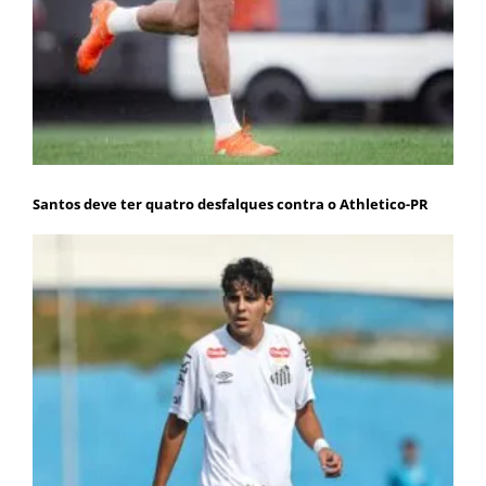
Santos deve ter quatro desfalques contra o Athletico-PR