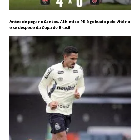
Antes de pegar o Santos, Athletico-PR é goleado pelo Vitória
e se despede da Copa do Brasil