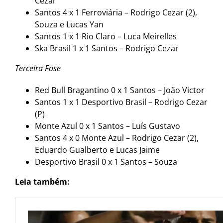
Cezar
Santos 4 x 1 Ferroviária – Rodrigo Cezar (2),
Souza e Lucas Yan
Santos 1 x 1 Rio Claro – Luca Meirelles
Ska Brasil 1 x 1 Santos – Rodrigo Cezar
Terceira Fase
Red Bull Bragantino 0 x 1 Santos – João Victor
Santos 1 x 1 Desportivo Brasil – Rodrigo Cezar
(P)
Monte Azul 0 x 1 Santos – Luís Gustavo
Santos 4 x 0 Monte Azul – Rodrigo Cezar (2),
Eduardo Gualberto e Lucas Jaime
Desportivo Brasil 0 x 1 Santos – Souza
Leia também: