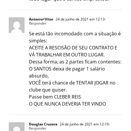
Antonio+Vitor
24 de junho de 2021 em 12:13
-
Responder
Se está tão incomodado com a situação é
simples:
ACEITE A RESCISÃO DE SEU CONTRATO E
VÁ TRABALHAR EM OUTRO LUGAR.
Dessa forma, as 2 partes ficam contentes:
O SANTOS deixa de pagar 1 salário
absurdo,
VOCÊ terá chance de TENTAR JOGAR no
clube que quiser.
Passe bem CLEBER REIS
O QUE NUNCA DEVERIA TER VINDO
Douglas Cruzera
24 de junho de 2021 em 12:19
-
Responder