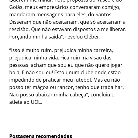
Goiás, meus empresários conversaram comigo,
mandaram mensagens para eles, do Santos.
Disseram que não aceitariam, que só aceitariam a
rescisão. Que não estavam dispostos a me liberar.
Forçando minha saída”, revelou Cléber.
“Isso é muito ruim, prejudica minha carreira,
prejudica minha vida. Fica ruim na visão das
pessoas, acham que sou eu que não quero jogar
bola. E não sou eu! Estou num clube onde estão
impedindo de praticar meu futebol. Mas eu não
posso ter mágoa ou rancor, tenho que trabalhar.
Não posso abaixar minha cabeça”, concluiu o
atleta ao UOL.
Postagens recomendadas