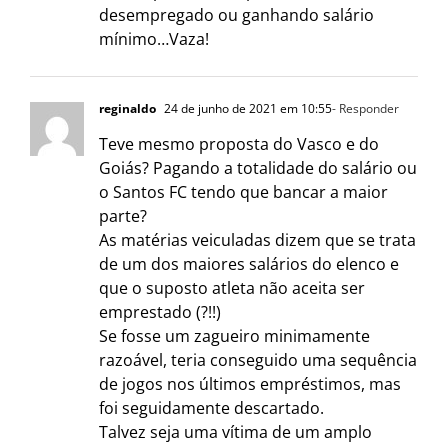
desempregado ou ganhando salário
mínimo…Vaza!
reginaldo
24 de junho de 2021 em 10:55
- Responder
Teve mesmo proposta do Vasco e do
Goiás? Pagando a totalidade do salário ou
o Santos FC tendo que bancar a maior
parte?
As matérias veiculadas dizem que se trata
de um dos maiores salários do elenco e
que o suposto atleta não aceita ser
emprestado (?!!)
Se fosse um zagueiro minimamente
razoável, teria conseguido uma sequência
de jogos nos últimos empréstimos, mas
foi seguidamente descartado.
Talvez seja uma vítima de um amplo