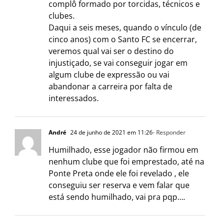
complô formado por torcidas, técnicos e
clubes.
Daqui a seis meses, quando o vínculo (de
cinco anos) com o Santo FC se encerrar,
veremos qual vai ser o destino do
injustiçado, se vai conseguir jogar em
algum clube de expressão ou vai
abandonar a carreira por falta de
interessados.
André
24 de junho de 2021 em 11:26
- Responder
Humilhado, esse jogador não firmou em
nenhum clube que foi emprestado, até na
Ponte Preta onde ele foi revelado , ele
conseguiu ser reserva e vem falar que
está sendo humilhado, vai pra pqp….