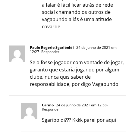
a falar é fácil ficar atrás de rede
social chamando os outros de
vagabundo aliás é uma atitude
covarde .
Paulo Rogerio Sgariboldi
24 de junho de 2021 em
12:27
- Responder
Se o fosse jogador com vontade de jogar,
garanto que estaria jogando por algum
clube, nunca quis saber de
responsabilidade, por digo Vagabundo
Carmo
24 de junho de 2021 em 12:58
-
Responder
Sgariboldi??? Kkkk parei por aqui