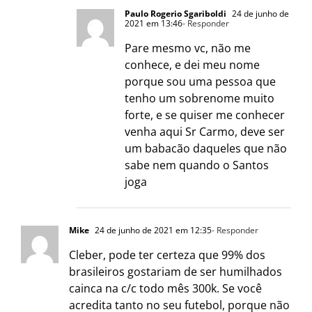
Paulo Rogerio Sgariboldi
24 de junho de
2021 em 13:46
- Responder
Pare mesmo vc, não me
conhece, e dei meu nome
porque sou uma pessoa que
tenho um sobrenome muito
forte, e se quiser me conhecer
venha aqui Sr Carmo, deve ser
um babacão daqueles que não
sabe nem quando o Santos
joga
Mike
24 de junho de 2021 em 12:35
- Responder
Cleber, pode ter certeza que 99% dos
brasileiros gostariam de ser humilhados
cainca na c/c todo mês 300k. Se você
acredita tanto no seu futebol, porque não