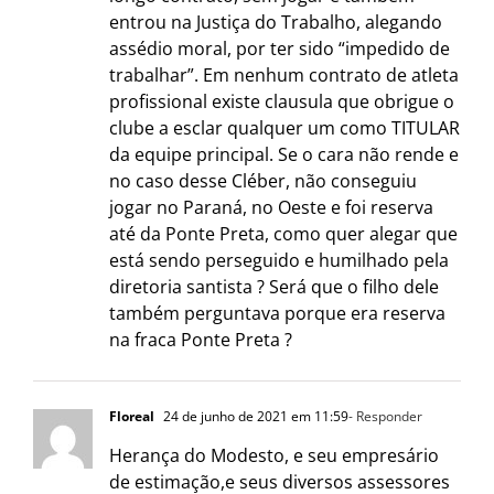
entrou na Justiça do Trabalho, alegando
assédio moral, por ter sido “impedido de
trabalhar”. Em nenhum contrato de atleta
profissional existe clausula que obrigue o
clube a esclar qualquer um como TITULAR
da equipe principal. Se o cara não rende e
no caso desse Cléber, não conseguiu
jogar no Paraná, no Oeste e foi reserva
até da Ponte Preta, como quer alegar que
está sendo perseguido e humilhado pela
diretoria santista ? Será que o filho dele
também perguntava porque era reserva
na fraca Ponte Preta ?
Floreal
24 de junho de 2021 em 11:59
- Responder
Herança do Modesto, e seu empresário
de estimação,e seus diversos assessores