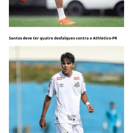
Santos deve ter quatro desfalques contra o Athletico-PR