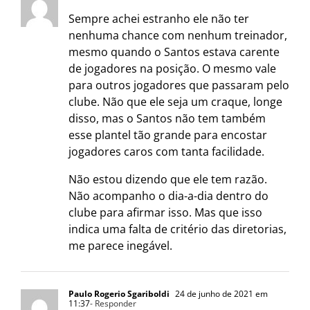
Sempre achei estranho ele não ter
nenhuma chance com nenhum treinador,
mesmo quando o Santos estava carente
de jogadores na posição. O mesmo vale
para outros jogadores que passaram pelo
clube. Não que ele seja um craque, longe
disso, mas o Santos não tem também
esse plantel tão grande para encostar
jogadores caros com tanta facilidade.
Não estou dizendo que ele tem razão.
Não acompanho o dia-a-dia dentro do
clube para afirmar isso. Mas que isso
indica uma falta de critério das diretorias,
me parece inegável.
Paulo Rogerio Sgariboldi
24 de junho de 2021 em
11:37
- Responder