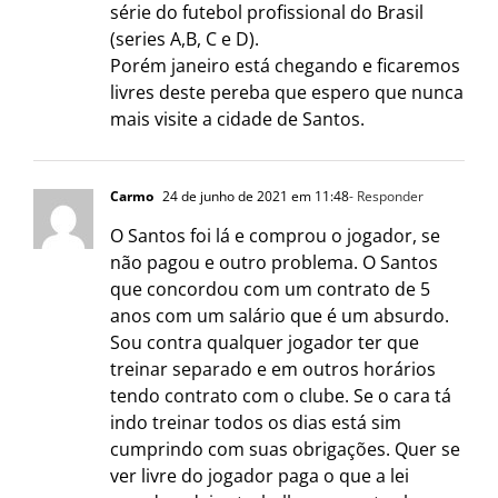
série do futebol profissional do Brasil
(series A,B, C e D).
Porém janeiro está chegando e ficaremos
livres deste pereba que espero que nunca
mais visite a cidade de Santos.
Carmo
24 de junho de 2021 em 11:48
- Responder
O Santos foi lá e comprou o jogador, se
não pagou e outro problema. O Santos
que concordou com um contrato de 5
anos com um salário que é um absurdo.
Sou contra qualquer jogador ter que
treinar separado e em outros horários
tendo contrato com o clube. Se o cara tá
indo treinar todos os dias está sim
cumprindo com suas obrigações. Quer se
ver livre do jogador paga o que a lei