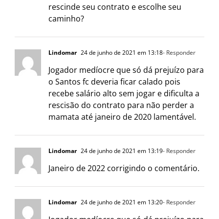
rescinde seu contrato e escolhe seu
caminho?
Lindomar
24 de junho de 2021 em 13:18
- Responder
Jogador medíocre que só dá prejuízo para
o Santos fc deveria ficar calado pois
recebe salário alto sem jogar e dificulta a
rescisão do contrato para não perder a
mamata até janeiro de 2020 lamentável.
Lindomar
24 de junho de 2021 em 13:19
- Responder
Janeiro de 2022 corrigindo o comentário.
Lindomar
24 de junho de 2021 em 13:20
- Responder