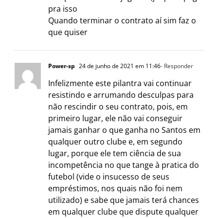
pra isso
Quando terminar o contrato aí sim faz o
que quiser
Power-sp
24 de junho de 2021 em 11:46
- Responder
Infelizmente este pilantra vai continuar
resistindo e arrumando desculpas para
não rescindir o seu contrato, pois, em
primeiro lugar, ele não vai conseguir
jamais ganhar o que ganha no Santos em
qualquer outro clube e, em segundo
lugar, porque ele tem ciência de sua
incompetência no que tange à pratica do
futebol (vide o insucesso de seus
empréstimos, nos quais não foi nem
utilizado) e sabe que jamais terá chances
em qualquer clube que dispute qualquer