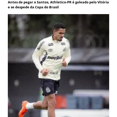
Antes de pegar o Santos, Athletico-PR é goleado pelo Vitória
e se despede da Copa do Brasil