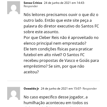
Senso Crítico
24 de junho de 2021 em 14:43
-
Responder
Nós leitores precisamos ouvir o que diz o
outro lado. Então que este site peça a
palavra do diretor executivo do Santos FC
sobre este assunto.
Por que Cleber Reis não é aproveitado no
elenco principal nem emprestado?
Ele tem condições físicas para praticar
futebol em alto nível? O Santos FC
recebeu propostas de Vasco e Goiás para
empréstimo? Se sim, por que não
aceitou?
Oswaldo Jr
24 de junho de 2021 em 15:07
- Responder
No caso especifico desse jogador, a
humilhação aconteceu em todos os