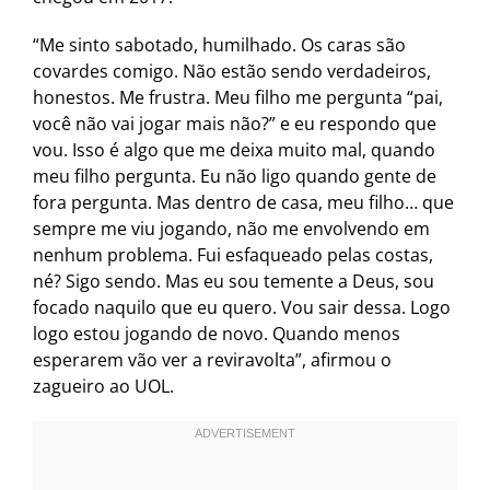
“Me sinto sabotado, humilhado. Os caras são
covardes comigo. Não estão sendo verdadeiros,
honestos. Me frustra. Meu filho me pergunta “pai,
você não vai jogar mais não?” e eu respondo que
vou. Isso é algo que me deixa muito mal, quando
meu filho pergunta. Eu não ligo quando gente de
fora pergunta. Mas dentro de casa, meu filho… que
sempre me viu jogando, não me envolvendo em
nenhum problema. Fui esfaqueado pelas costas,
né? Sigo sendo. Mas eu sou temente a Deus, sou
focado naquilo que eu quero. Vou sair dessa. Logo
logo estou jogando de novo. Quando menos
esperarem vão ver a reviravolta”, afirmou o
zagueiro ao UOL.