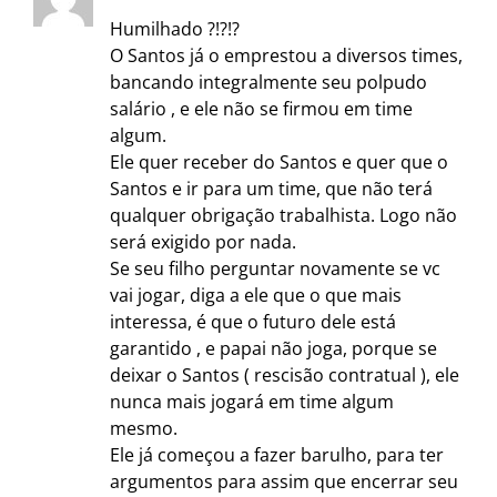
Humilhado ?!?!?
O Santos já o emprestou a diversos times,
bancando integralmente seu polpudo
salário , e ele não se firmou em time
algum.
Ele quer receber do Santos e quer que o
Santos e ir para um time, que não terá
qualquer obrigação trabalhista. Logo não
será exigido por nada.
Se seu filho perguntar novamente se vc
vai jogar, diga a ele que o que mais
interessa, é que o futuro dele está
garantido , e papai não joga, porque se
deixar o Santos ( rescisão contratual ), ele
nunca mais jogará em time algum
mesmo.
Ele já começou a fazer barulho, para ter
argumentos para assim que encerrar seu