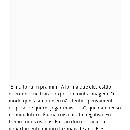
“É muito ruim pra mim. A forma que eles estão
querendo me tratar, expondo minha imagem. O
modo que falam que eu não tenho “pensamento
ou pose de querer jogar mais bola”, que não penso
no meu futuro. É uma coisa muito negativa. Eu
treino todos os dias. Eu não dou entrada no
departamento médico faz mais de ano. Eles