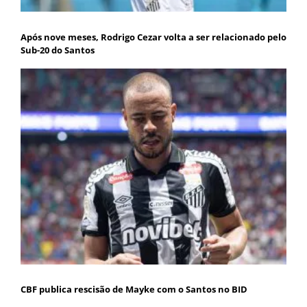
Após nove meses, Rodrigo Cezar volta a ser relacionado pelo
Sub-20 do Santos
CBF publica rescisão de Mayke com o Santos no BID