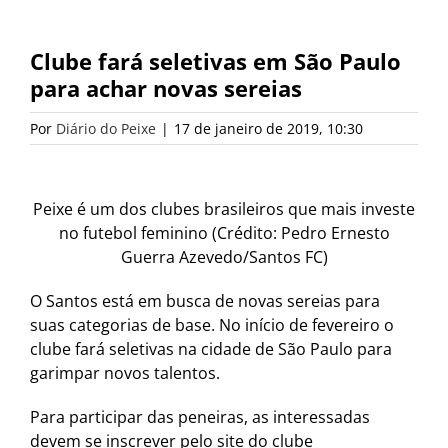
Clube fará seletivas em São Paulo
para achar novas sereias
Por
Diário do Peixe
|
17 de janeiro de 2019, 10:30
Peixe é um dos clubes brasileiros que mais investe
no futebol feminino (Crédito: Pedro Ernesto
Guerra Azevedo/Santos FC)
O Santos está em busca de novas sereias para
suas categorias de base. No início de fevereiro o
clube fará seletivas na cidade de São Paulo para
garimpar novos talentos.
Para participar das peneiras, as interessadas
devem se inscrever pelo site do clube