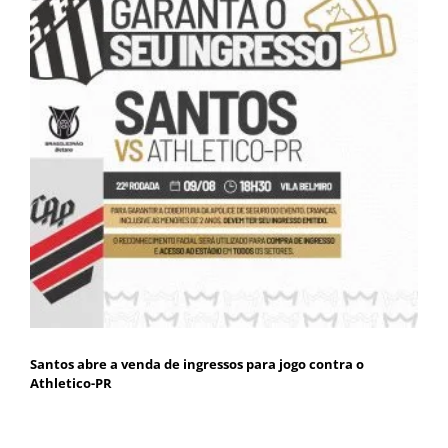
Santos abre a venda de ingressos para jogo contra o
Athletico-PR