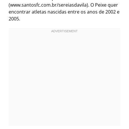
(www.santosfc.com.br/sereiasdavila). O Peixe quer
encontrar atletas nascidas entre os anos de 2002 e
2005.