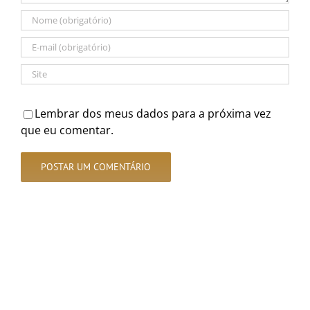
Lembrar dos meus dados para a próxima vez
que eu comentar.