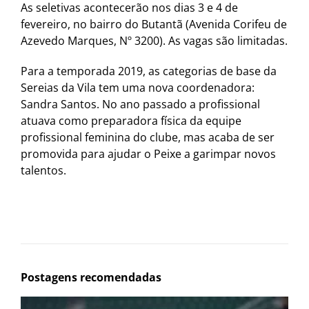
As seletivas acontecerão nos dias 3 e 4 de
fevereiro, no bairro do Butantã (Avenida Corifeu de
Azevedo Marques, Nº 3200). As vagas são limitadas.
Para a temporada 2019, as categorias de base da
Sereias da Vila tem uma nova coordenadora:
Sandra Santos. No ano passado a profissional
atuava como preparadora física da equipe
profissional feminina do clube, mas acaba de ser
promovida para ajudar o Peixe a garimpar novos
talentos.
Postagens recomendadas