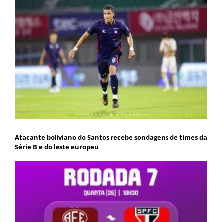
Atacante boliviano do Santos recebe sondagens de times da
Série B e do leste europeu