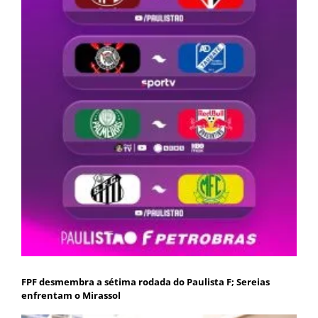
FPF desmembra a sétima rodada do Paulista F; Sereias
enfrentam o Mirassol