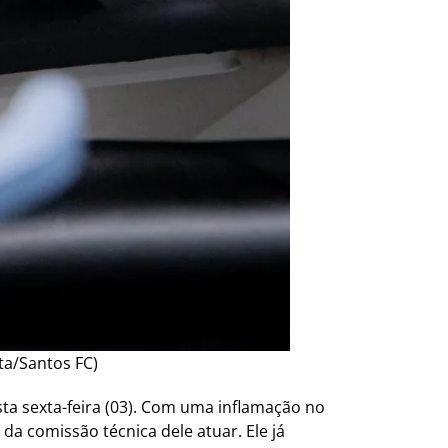
ta/Santos FC)
ta sexta-feira (03). Com uma inflamação no
da comissão técnica dele atuar. Ele já