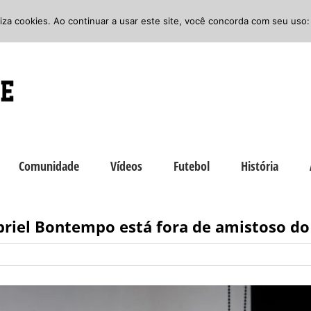
iliza cookies. Ao continuar a usar este site, você concorda com seu uso:
Comunidade
Vídeos
Futebol
História
briel Bontempo está fora de amistoso do