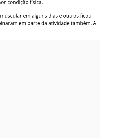
or condição física.
muscular em alguns dias e outros ficou
reinaram em parte da atividade também. A