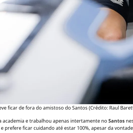
e ficar de fora do amistoso do Santos (Crédito: Raul Baret
a academia e trabalhou apenas intertamente no
Santos
nes
e prefere ficar cuidando até estar 100%, apesar da vontade 