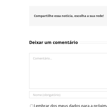
Compartilhe essa notícia, escolha a sua rede!
Deixar um comentário
Comentário
Lembrar dos meus dados para a próxim