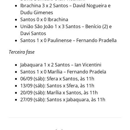
Ibrachina 3 x 2 Santos – David Nogueira e
Dudu Gimenes
Santos 0 x 0 Ibrachina
União São João 1 x 3 Santos – Benício (2) e
Davi Santos
Santos 1 x 0 Paulinense – Fernando Pradella
Terceira fase
Jabaquara 1 x 2 Santos – Ian Vicentini
Santos 1 x 0 Marília – Fernando Pradela
06/09 (sáb): Sfera x Santos, às 11h
13/09 (sáb): Santos x Sfera, às 11h
20/09 (sáb): Marília x Santos, às 11h
27/09 (sáb): Santos x Jabaquara, às 11h