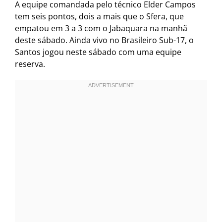
A equipe comandada pelo técnico Elder Campos
tem seis pontos, dois a mais que o Sfera, que
empatou em 3 a 3 com o Jabaquara na manhã
deste sábado. Ainda vivo no Brasileiro Sub-17, o
Santos jogou neste sábado com uma equipe
reserva.