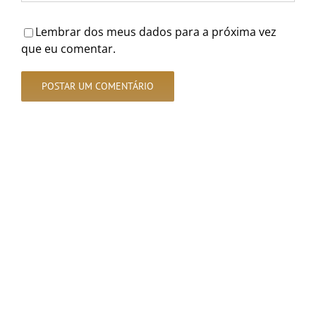
Lembrar dos meus dados para a próxima vez
que eu comentar.