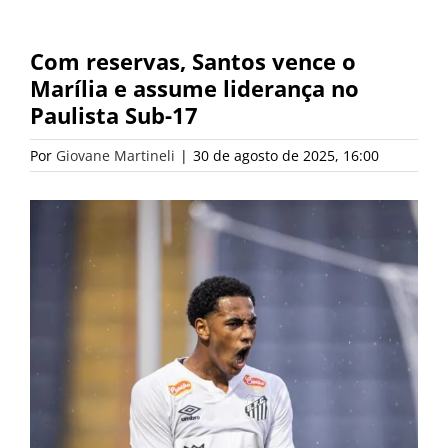
Com reservas, Santos vence o
Marília e assume liderança no
Paulista Sub-17
Por
Giovane Martineli
|
30 de agosto de 2025, 16:00