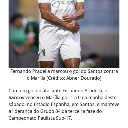
Fernando Pradella marcou o gol do Santos contra
o Marília (Crédito: Abner Dourado)
Com um gol do atacante Fernando Pradella, o
Santos
venceu o Marília por 1 a 0 na manhã deste
sábado, no Estádio Espanha, em Santos, e manteve
a liderança do Grupo 34 da terceira fase do
Campeonato Paulista Sub-17.