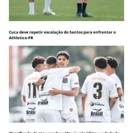
Cuca deve repetir escalação do Santos para enfrentar o
Athletico-PR