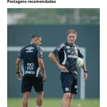
Postagens recomendadas