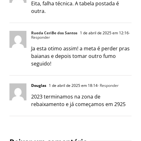
Eita, falha técnica. A tabela postada é
outra.
Rueda CeriBe dos Santos
1 de abril de 2025 em 12:16
-
Responder
Ja esta otimo assim! a meta é perder pras
baianas e depois tomar outro fumo
seguido!
Douglas
1 de abril de 2025 em 18:14
- Responder
2023 terminamos na zona de
rebaixamento e já começamos em 2925