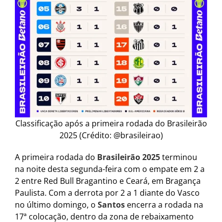
Classificação após a primeira rodada do Brasileirão
2025 (Crédito: @brasileirao)
A primeira rodada do
Brasileirão 2025
terminou
na noite desta segunda-feira com o empate em 2 a
2 entre Red Bull Bragantino e Ceará, em Bragança
Paulista. Com a derrota por 2 a 1 diante do Vasco
no último domingo, o
Santos
encerra a rodada na
17ª colocação, dentro da zona de rebaixamento