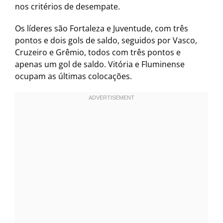
nos critérios de desempate.
Os líderes são Fortaleza e Juventude, com três
pontos e dois gols de saldo, seguidos por Vasco,
Cruzeiro e Grêmio, todos com três pontos e
apenas um gol de saldo. Vitória e Fluminense
ocupam as últimas colocações.