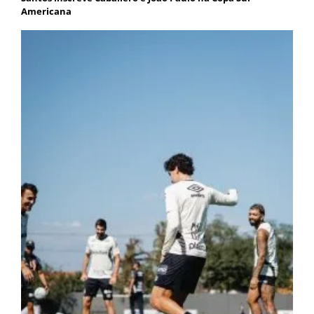
Americana