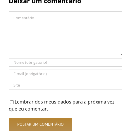
Deixar um comentário
Comentário
Lembrar dos meus dados para a próxima vez
que eu comentar.