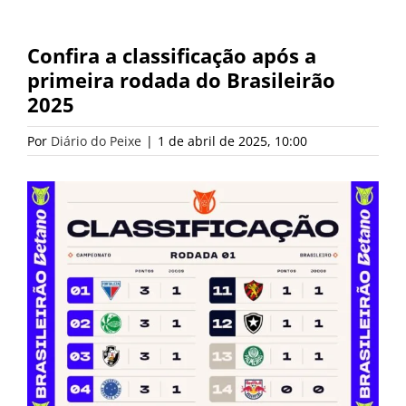
Confira a classificação após a
primeira rodada do Brasileirão
2025
Por
Diário do Peixe
|
1 de abril de 2025, 10:00