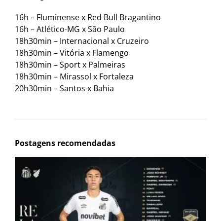
16h – Fluminense x Red Bull Bragantino
16h – Atlético-MG x São Paulo
18h30min – Internacional x Cruzeiro
18h30min – Vitória x Flamengo
18h30min – Sport x Palmeiras
18h30min – Mirassol x Fortaleza
20h30min – Santos x Bahia
Postagens recomendadas