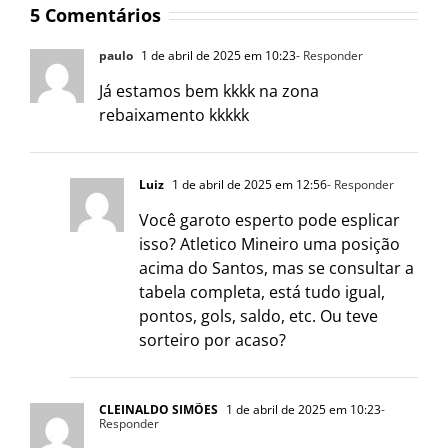
5 Comentários
paulo
1 de abril de 2025 em 10:23
- Responder
Já estamos bem kkkk na zona
rebaixamento kkkkk
Luiz
1 de abril de 2025 em 12:56
- Responder
Você garoto esperto pode esplicar
isso? Atletico Mineiro uma posição
acima do Santos, mas se consultar a
tabela completa, está tudo igual,
pontos, gols, saldo, etc. Ou teve
sorteiro por acaso?
CLEINALDO SIMÕES
1 de abril de 2025 em 10:23
-
Responder