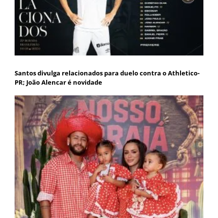
Santos divulga relacionados para duelo contra o Athletico-
PR; João Alencar é novidade