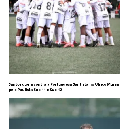
Santos duela contra a Portuguesa Santista no Ulrico Mursa
pelo Paulista Sub-11 e Sub-12