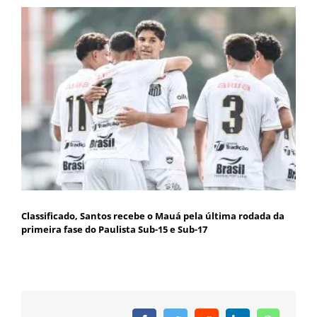
Classificado, Santos recebe o Mauá pela última rodada da
primeira fase do Paulista Sub-15 e Sub-17