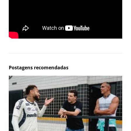
Postagens recomendadas