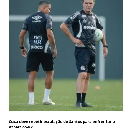
Cuca deve repetir escalação do Santos para enfrentar o
Athletico-PR