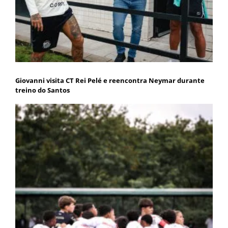
Giovanni visita CT Rei Pelé e reencontra Neymar durante
treino do Santos