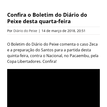
Confira o Boletim do Diário do
Peixe desta quarta-feira
Por
Diário do Peixe
|
14 de março de 2018, 20:51
O Boletim do Diário do Peixe comenta o caso Zeca
e a preparação do Santos para a partida desta
quinta-feira, contra o Nacional, no Pacaembu, pela
Copa Libertadores. Confira!