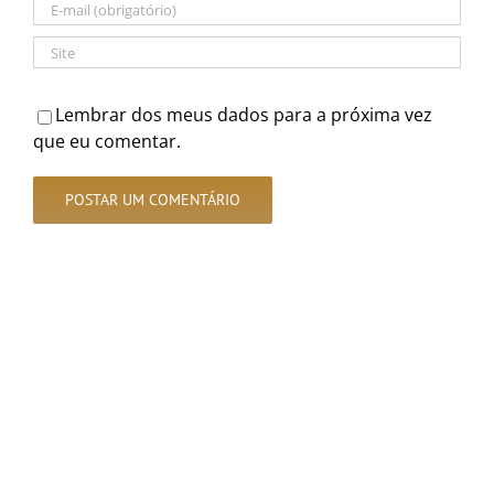
Lembrar dos meus dados para a próxima vez
que eu comentar.