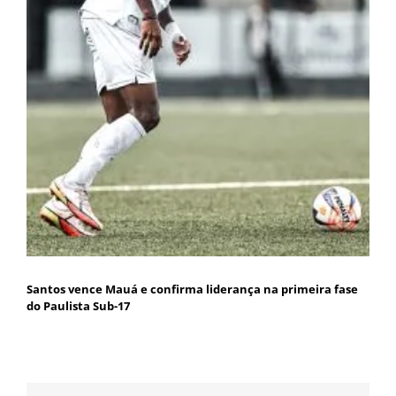
Santos vence Mauá e confirma liderança na primeira fase
do Paulista Sub-17