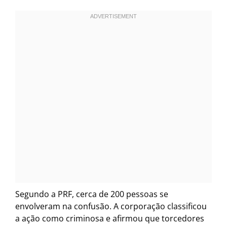
Segundo a PRF, cerca de 200 pessoas se
envolveram na confusão. A corporação classificou
a ação como criminosa e afirmou que torcedores