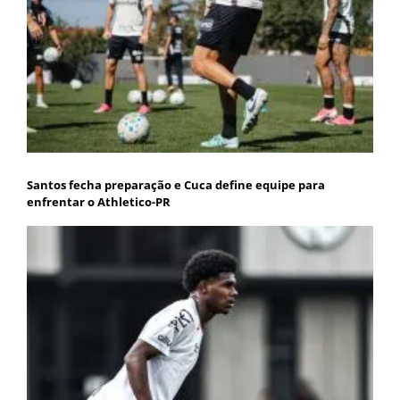
Santos fecha preparação e Cuca define equipe para
enfrentar o Athletico-PR