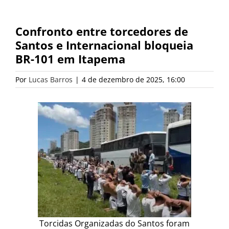
Confronto entre torcedores de
Santos e Internacional bloqueia
BR-101 em Itapema
Por
Lucas Barros
|
4 de dezembro de 2025, 16:00
Torcidas Organizadas do Santos foram