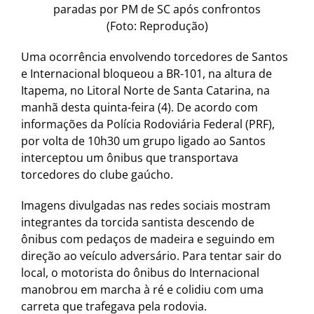
paradas por PM de SC após confrontos
(Foto: Reprodução)
Uma ocorrência envolvendo torcedores de Santos
e Internacional bloqueou a BR-101, na altura de
Itapema, no Litoral Norte de Santa Catarina, na
manhã desta quinta-feira (4). De acordo com
informações da Polícia Rodoviária Federal (PRF),
por volta de 10h30 um grupo ligado ao Santos
interceptou um ônibus que transportava
torcedores do clube gaúcho.
Imagens divulgadas nas redes sociais mostram
integrantes da torcida santista descendo de
ônibus com pedaços de madeira e seguindo em
direção ao veículo adversário. Para tentar sair do
local, o motorista do ônibus do Internacional
manobrou em marcha à ré e colidiu com uma
carreta que trafegava pela rodovia.