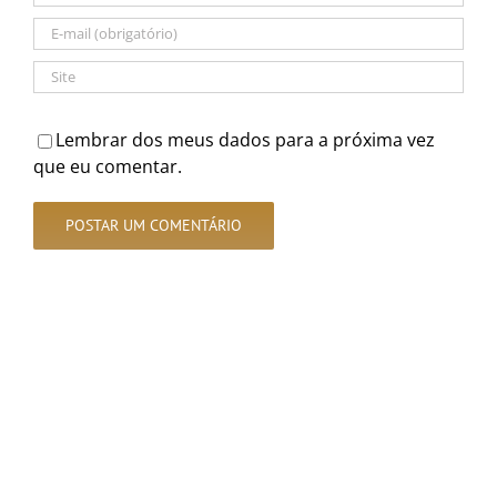
Lembrar dos meus dados para a próxima vez
que eu comentar.