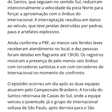
do Santos, que seguiam no sentido Sul, reduziram
intencionalmente a velocidade da pista Norte para
forçar a aproximação com o ônibus do
Internacional. A interceptação resultou em danos
ao veículo, que teve janelas destruídas por pedras,
paus e artefatos explosivos.
Ainda conforme a PRF, ao menos seis feridos leves
receberam atendimento no local, e dez pessoas
foram detidas em flagrante até 13h30. Os registros
mostram a presença de pelo menos seis ônibus
com torcedores santistas e um com torcedores do
Internacional no momento do confronto.
O episódio ocorreu um dia após as duas equipes
atuarem pelo Campeonato Brasileiro. A torcida do
Santos retornava de Caxias do Sul, onde a equipe
venceu o Juventude. Já o grupo do Internacional
voltava de São Paulo, após derrota para o São