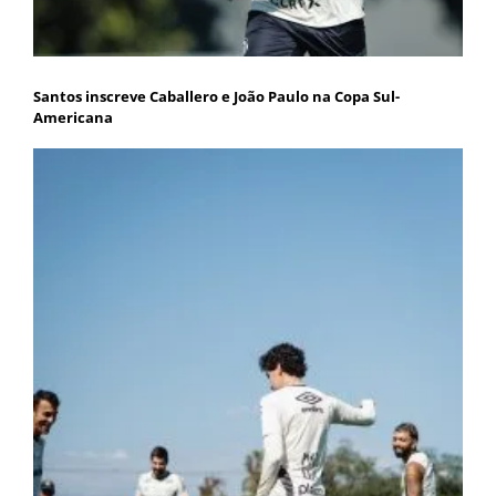
Santos inscreve Caballero e João Paulo na Copa Sul-
Americana