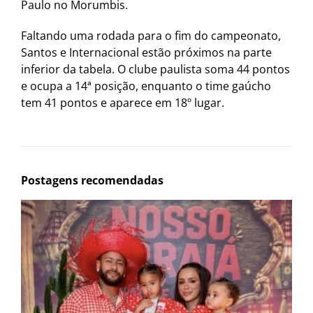
Paulo no Morumbis.
Faltando uma rodada para o fim do campeonato,
Santos e Internacional estão próximos na parte
inferior da tabela. O clube paulista soma 44 pontos
e ocupa a 14ª posição, enquanto o time gaúcho
tem 41 pontos e aparece em 18º lugar.
Postagens recomendadas