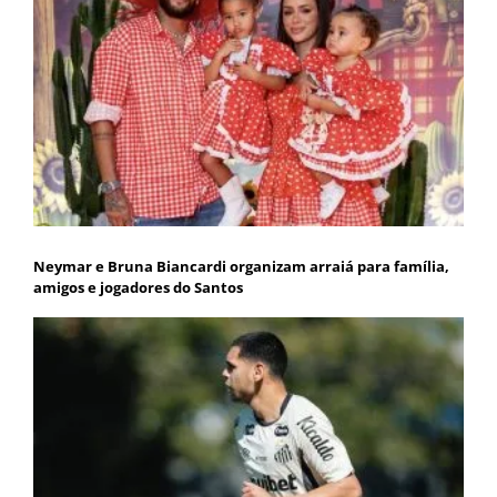
Neymar e Bruna Biancardi organizam arraiá para família,
amigos e jogadores do Santos