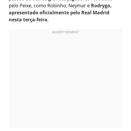
pelo Peixe, como Robinho, Neymar e
Rodrygo,
apresentado oficialmente pelo Real Madrid
nesta terça-feira
.