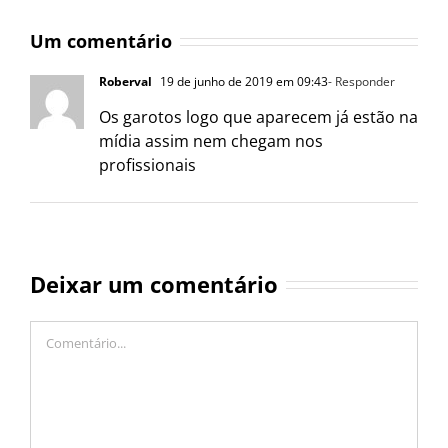
Um comentário
Roberval
19 de junho de 2019 em 09:43
- Responder
Os garotos logo que aparecem já estão na
mídia assim nem chegam nos
profissionais
Deixar um comentário
Comentário