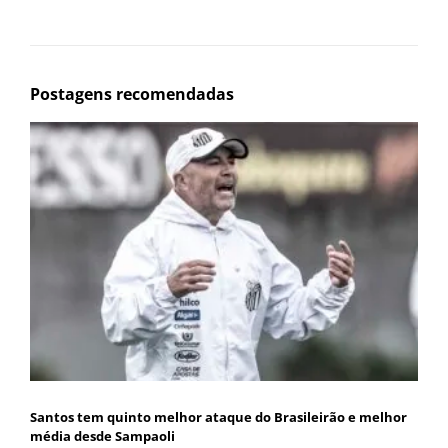
Postagens recomendadas
Santos tem quinto melhor ataque do Brasileirão e melhor
média desde Sampaoli