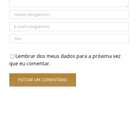
Lembrar dos meus dados para a próxima vez
que eu comentar.