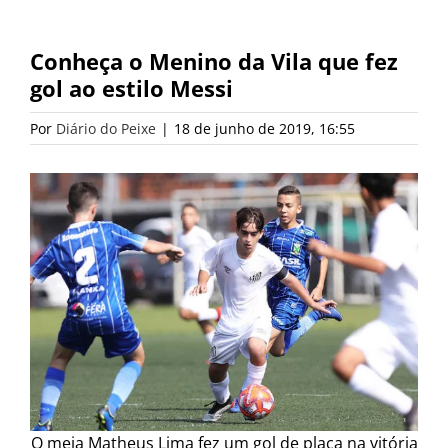
Conheça o Menino da Vila que fez
gol ao estilo Messi
Por
Diário do Peixe
|
18 de junho de 2019, 16:55
O meia Matheus Lima fez um gol de placa na vitória