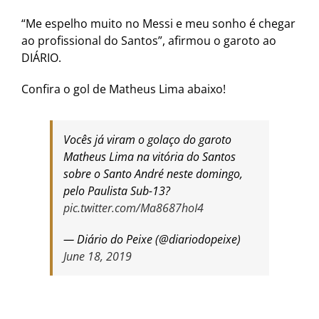
“Me espelho muito no Messi e meu sonho é chegar
ao profissional do Santos”, afirmou o garoto ao
DIÁRIO.
Confira o gol de Matheus Lima abaixo!
Vocês já viram o golaço do garoto
Matheus Lima na vitória do Santos
sobre o Santo André neste domingo,
pelo Paulista Sub-13?
pic.twitter.com/Ma8687hoI4
— Diário do Peixe (@diariodopeixe)
June 18, 2019