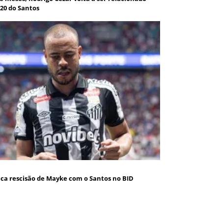
-20 do Santos
ica rescisão de Mayke com o Santos no BID