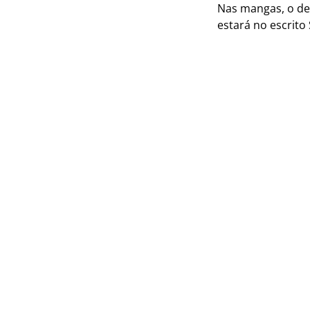
Nas mangas, o de
estará no escrito