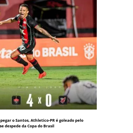
pegar o Santos, Athletico-PR é goleado pelo
 se despede da Copa do Brasil