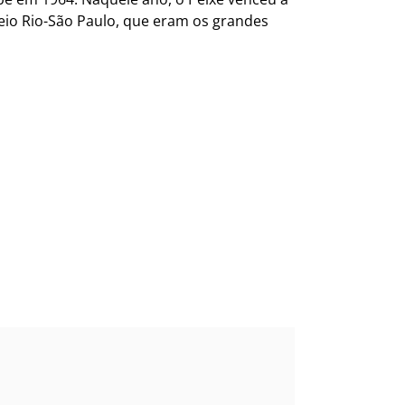
neio Rio-São Paulo, que eram os grandes