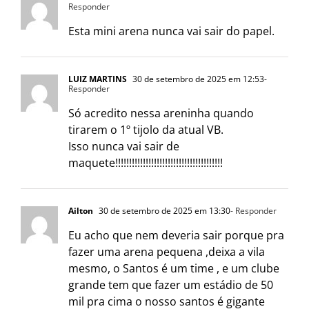
Responder
Esta mini arena nunca vai sair do papel.
LUIZ MARTINS
30 de setembro de 2025 em 12:53
-
Responder
Só acredito nessa areninha quando
tirarem o 1º tijolo da atual VB.
Isso nunca vai sair de
maquete!!!!!!!!!!!!!!!!!!!!!!!!!!!!!!!!!!!!!!!
Ailton
30 de setembro de 2025 em 13:30
- Responder
Eu acho que nem deveria sair porque pra
fazer uma arena pequena ,deixa a vila
mesmo, o Santos é um time , e um clube
grande tem que fazer um estádio de 50
mil pra cima o nosso santos é gigante