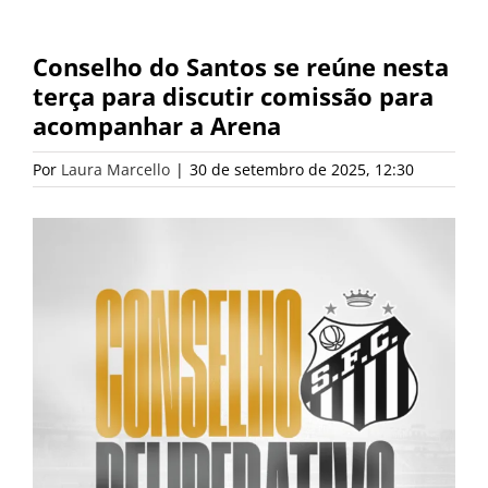
Conselho do Santos se reúne nesta
terça para discutir comissão para
acompanhar a Arena
Por
Laura Marcello
|
30 de setembro de 2025, 12:30