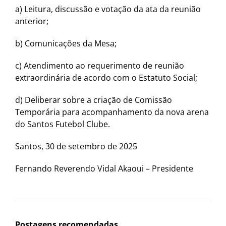
a) Leitura, discussão e votação da ata da reunião
anterior;
b) Comunicações da Mesa;
c) Atendimento ao requerimento de reunião
extraordinária de acordo com o Estatuto Social;
d) Deliberar sobre a criação de Comissão
Temporária para acompanhamento da nova arena
do Santos Futebol Clube.
Santos, 30 de setembro de 2025
Fernando Reverendo Vidal Akaoui – Presidente
Postagens recomendadas