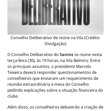
Conselho Deliberativo de reúne na Vila (Crédito:
Divulgação)
O Conselho Deliberativo do
Santos
se reúne nesta
terça-feira (30), às 19 horas, na Vila Belmiro. Entre
os principais assuntos, o presidente Marcelo
Teixeira deverá responder questionamentos de
conselheiros que enviaram um requerimento de
reunião extraordinária à mesa do Conselho
pedindo explicações sobre a situação financeira do
clube.
Além disso, os conselheiros debaterão a criação de