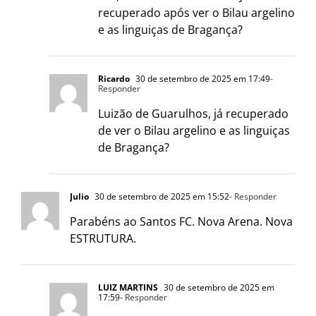
recuperado após ver o Bilau argelino
e as linguiças de Bragança?
Ricardo
30 de setembro de 2025 em 17:49
-
Responder
Luizão de Guarulhos, já recuperado
de ver o Bilau argelino e as linguiças
de Bragança?
Julio
30 de setembro de 2025 em 15:52
- Responder
Parabéns ao Santos FC. Nova Arena. Nova
ESTRUTURA.
LUIZ MARTINS
30 de setembro de 2025 em
17:59
- Responder