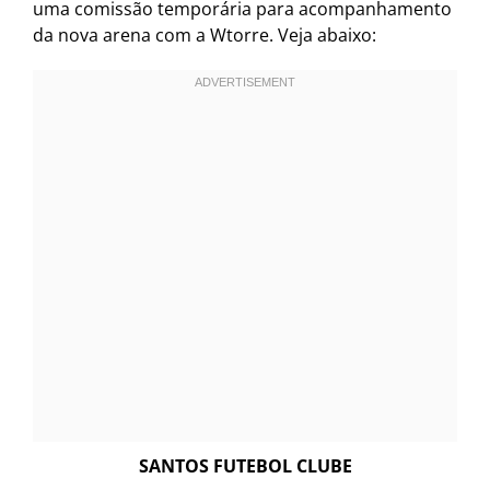
uma comissão temporária para acompanhamento
da nova arena com a Wtorre. Veja abaixo:
SANTOS FUTEBOL CLUBE