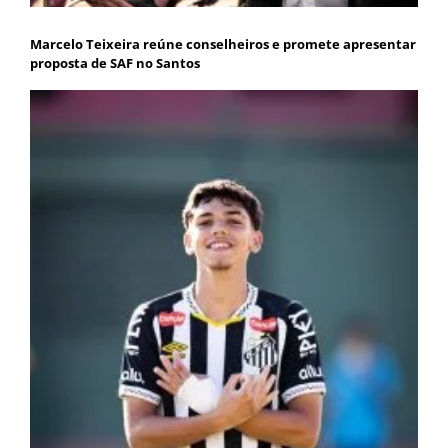
Marcelo Teixeira reúne conselheiros e promete apresentar
proposta de SAF no Santos