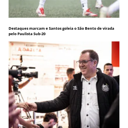
Destaques marcam e Santos goleia o São Bento de virada
pelo Paulista Sub-20