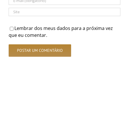
Lembrar dos meus dados para a próxima vez
que eu comentar.