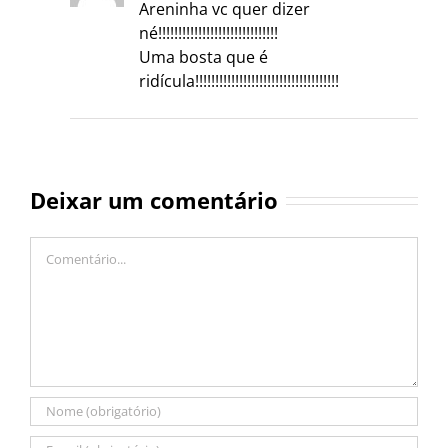
Areninha vc quer dizer
né!!!!!!!!!!!!!!!!!!!!!!!!!!!!!!
Uma bosta que é
ridícula!!!!!!!!!!!!!!!!!!!!!!!!!!!!!!!!!!!!
Deixar um comentário
Comentário