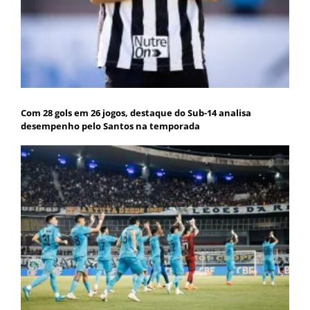
Com 28 gols em 26 jogos, destaque do Sub-14 analisa
desempenho pelo Santos na temporada