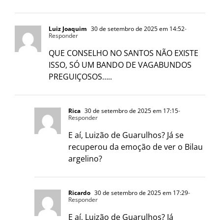
Luiz Joaquim
30 de setembro de 2025 em 14:52
-
Responder
QUE CONSELHO NO SANTOS NÃO EXISTE
ISSO, SÓ UM BANDO DE VAGABUNDOS
PREGUIÇOSOS…..
Rica
30 de setembro de 2025 em 17:15
-
Responder
E aí, Luizão de Guarulhos? Já se
recuperou da emoção de ver o Bilau
argelino?
Ricardo
30 de setembro de 2025 em 17:29
-
Responder
E aí, Luizão de Guarulhos? Já