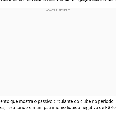
ento que mostra o passivo circulante do clube no período, 
ões, resultando em um patrimônio líquido negativo de R$ 40