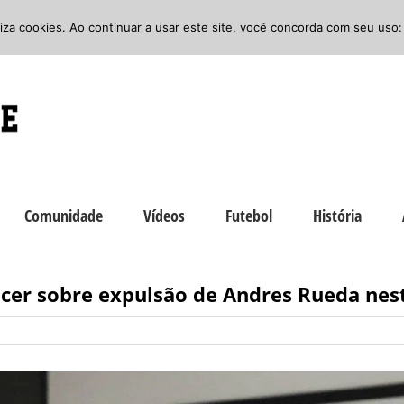
iliza cookies. Ao continuar a usar este site, você concorda com seu uso:
Comunidade
Vídeos
Futebol
História
cer sobre expulsão de Andres Rueda nest