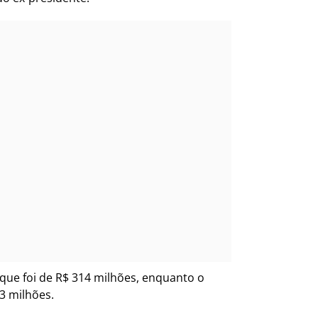
que foi de R$ 314 milhões, enquanto o
3 milhões.