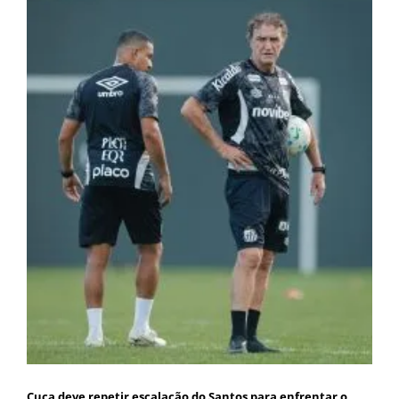
Cuca deve repetir escalação do Santos para enfrentar o