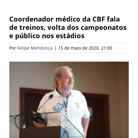
Coordenador médico da CBF fala
de treinos, volta dos campeonatos
e público nos estádios
Por
Felipe Mendonça
|
15 de maio de 2020, 21:00