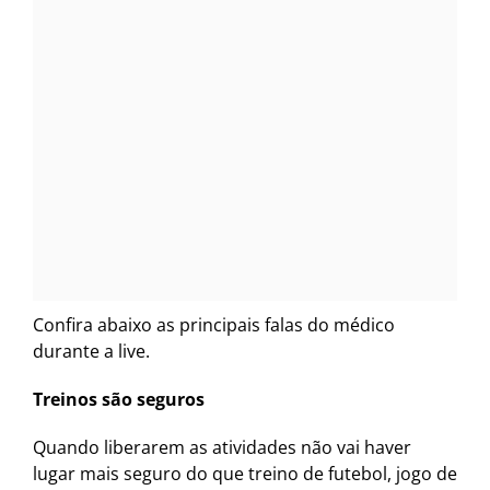
Confira abaixo as principais falas do médico
durante a live.
Treinos são
seguros
Quando liberarem as atividades não vai haver
lugar mais seguro do que treino de futebol, jogo de