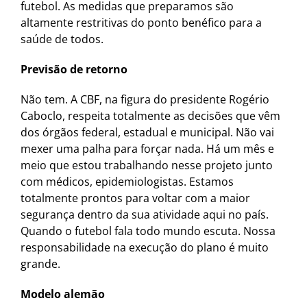
futebol. As medidas que preparamos são
altamente restritivas do ponto benéfico para a
saúde de todos.
Previsão de retorno
Não tem. A CBF, na figura do presidente Rogério
Caboclo, respeita totalmente as decisões que vêm
dos órgãos federal, estadual e municipal. Não vai
mexer uma palha para forçar nada. Há um mês e
meio que estou trabalhando nesse projeto junto
com médicos, epidemiologistas. Estamos
totalmente prontos para voltar com a maior
segurança dentro da sua atividade aqui no país.
Quando o futebol fala todo mundo escuta. Nossa
responsabilidade na execução do plano é muito
grande.
Modelo alemão