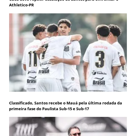
Athletico-PR
Classificado, Santos recebe o Mauá pela última rodada da
primeira fase do Paulista Sub-15 e Sub-17