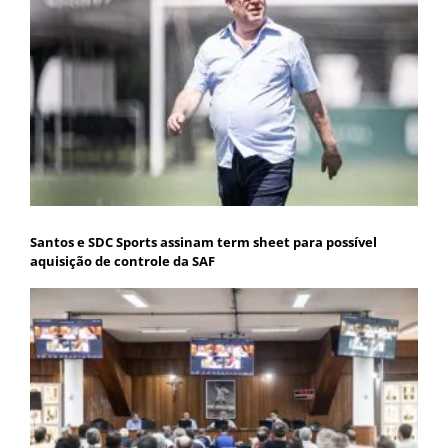
Santos e SDC Sports assinam term sheet para possível
aquisição de controle da SAF