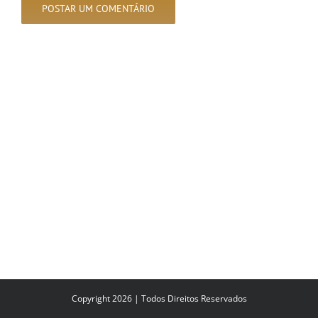
Copyright 2026 | Todos Direitos Reservados