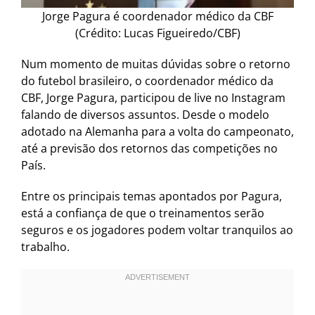
Jorge Pagura é coordenador médico da CBF
(Crédito: Lucas Figueiredo/CBF)
Num momento de muitas dúvidas sobre o retorno
do futebol brasileiro, o coordenador médico da
CBF, Jorge Pagura, participou de live no Instagram
falando de diversos assuntos. Desde o modelo
adotado na Alemanha para a volta do campeonato,
até a previsão dos retornos das competições no
País.
Entre os principais temas apontados por Pagura,
está a confiança de que o treinamentos serão
seguros e os jogadores podem voltar tranquilos ao
trabalho.