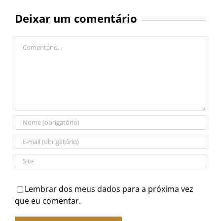
Deixar um comentário
Comentário
Lembrar dos meus dados para a próxima vez
que eu comentar.