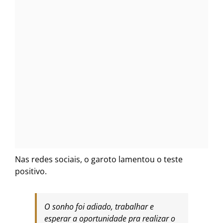
Nas redes sociais, o garoto lamentou o teste
positivo.
O sonho foi adiado, trabalhar e
esperar a oportunidade pra realizar o