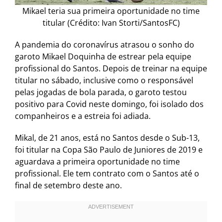
Mikael teria sua primeira oportunidade no time
titular (Crédito: Ivan Storti/SantosFC)
A pandemia do coronavírus atrasou o sonho do
garoto Mikael Doquinha de estrear pela equipe
profissional do Santos. Depois de treinar na equipe
titular no sábado, inclusive como o responsável
pelas jogadas de bola parada, o garoto testou
positivo para Covid neste domingo, foi isolado dos
companheiros e a estreia foi adiada.
Mikal, de 21 anos, está no Santos desde o Sub-13,
foi titular na Copa São Paulo de Juniores de 2019 e
aguardava a primeira oportunidade no time
profissional. Ele tem contrato com o Santos até o
final de setembro deste ano.