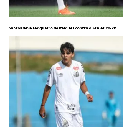
Santos deve ter quatro desfalques contra o Athletico-PR