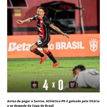
Antes de pegar o Santos, Athletico-PR é goleado pelo Vitória
e se despede da Copa do Brasil