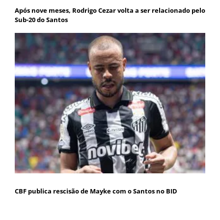
Após nove meses, Rodrigo Cezar volta a ser relacionado pelo
Sub-20 do Santos
CBF publica rescisão de Mayke com o Santos no BID