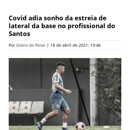
Covid adia sonho da estreia de
lateral da base no profissional do
Santos
Por
Diário do Peixe
|
18 de abril de 2021, 19:46