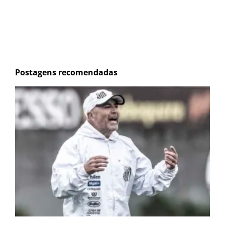
Postagens recomendadas