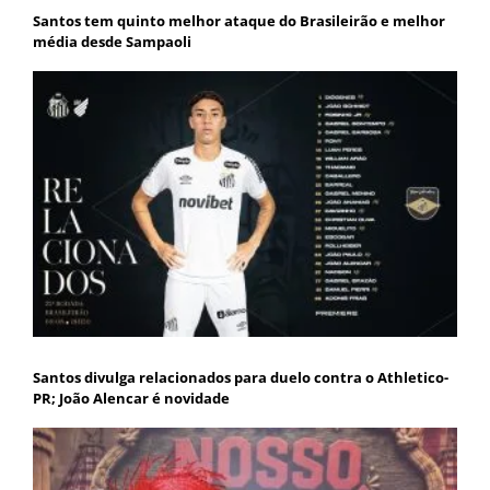
Santos tem quinto melhor ataque do Brasileirão e melhor
média desde Sampaoli
Santos divulga relacionados para duelo contra o Athletico-
PR; João Alencar é novidade