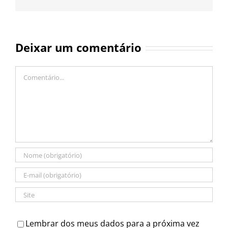
Deixar um comentário
Comentário
Lembrar dos meus dados para a próxima vez