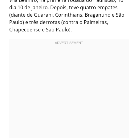
dia 10 de janeiro. Depois, teve quatro empates
(diante de Guarani, Corinthians, Bragantino e São
Paulo) e três derrotas (contra o Palmeiras,
Chapecoense e São Paulo).