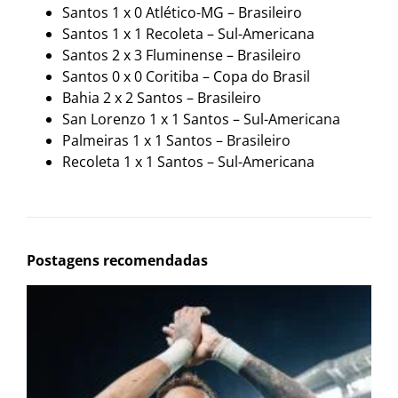
Santos 1 x 0 Atlético-MG – Brasileiro
Santos 1 x 1 Recoleta – Sul-Americana
Santos 2 x 3 Fluminense – Brasileiro
Santos 0 x 0 Coritiba – Copa do Brasil
Bahia 2 x 2 Santos – Brasileiro
San Lorenzo 1 x 1 Santos – Sul-Americana
Palmeiras 1 x 1 Santos – Brasileiro
Recoleta 1 x 1 Santos – Sul-Americana
Postagens recomendadas