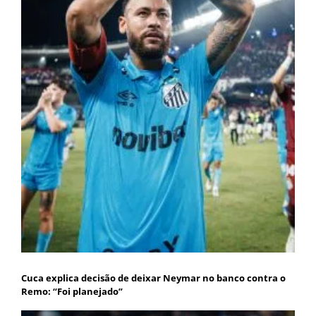
Cuca explica decisão de deixar Neymar no banco contra o
Remo: “Foi planejado”