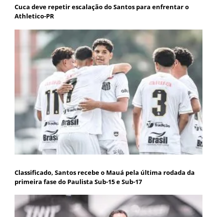
Cuca deve repetir escalação do Santos para enfrentar o
Athletico-PR
Classificado, Santos recebe o Mauá pela última rodada da
primeira fase do Paulista Sub-15 e Sub-17