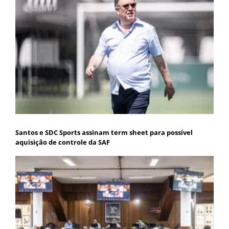
Santos e SDC Sports assinam term sheet para possível
aquisição de controle da SAF