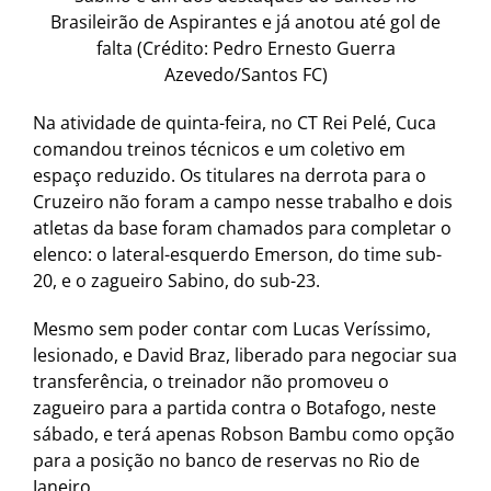
Brasileirão de Aspirantes e já anotou até gol de
falta (Crédito: Pedro Ernesto Guerra
Azevedo/Santos FC)
Na atividade de quinta-feira, no CT Rei Pelé, Cuca
comandou treinos técnicos e um coletivo em
espaço reduzido. Os titulares na derrota para o
Cruzeiro não foram a campo nesse trabalho e dois
atletas da base foram chamados para completar o
elenco: o lateral-esquerdo Emerson, do time sub-
20, e o zagueiro Sabino, do sub-23.
Mesmo sem poder contar com Lucas Veríssimo,
lesionado, e David Braz, liberado para negociar sua
transferência, o treinador não promoveu o
zagueiro para a partida contra o Botafogo, neste
sábado, e terá apenas Robson Bambu como opção
para a posição no banco de reservas no Rio de
Janeiro.