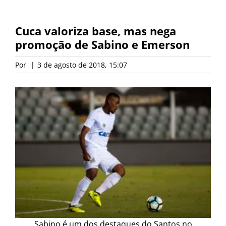
Cuca valoriza base, mas nega
promoção de Sabino e Emerson
Por
|
3 de agosto de 2018, 15:07
Sabino é um dos destaques do Santos no