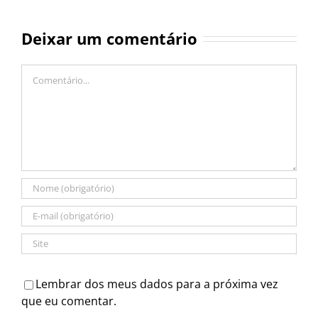
Deixar um comentário
Comentário
Lembrar dos meus dados para a próxima vez
que eu comentar.