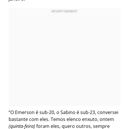
“O Emerson é sub-20, o Sabino é sub-23, conversei
bastante com eles. Temos elenco enxuto, ontem
(quinta-feira)
foram eles, quero outros, sempre