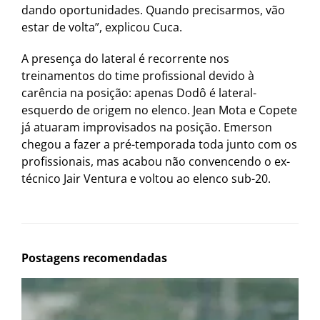
dando oportunidades. Quando precisarmos, vão
estar de volta”, explicou Cuca.
A presença do lateral é recorrente nos
treinamentos do time profissional devido à
carência na posição: apenas Dodô é lateral-
esquerdo de origem no elenco. Jean Mota e Copete
já atuaram improvisados na posição. Emerson
chegou a fazer a pré-temporada toda junto com os
profissionais, mas acabou não convencendo o ex-
técnico Jair Ventura e voltou ao elenco sub-20.
Postagens recomendadas