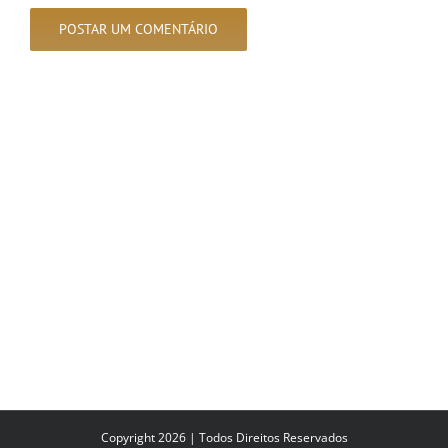
Copyright 2026 | Todos Direitos Reservados