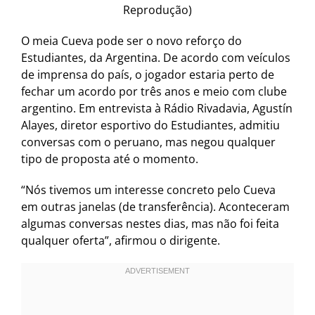
Reprodução)
O meia Cueva pode ser o novo reforço do
Estudiantes, da Argentina. De acordo com veículos
de imprensa do país, o jogador estaria perto de
fechar um acordo por três anos e meio com clube
argentino. Em entrevista à Rádio Rivadavia, Agustín
Alayes, diretor esportivo do Estudiantes, admitiu
conversas com o peruano, mas negou qualquer
tipo de proposta até o momento.
“Nós tivemos um interesse concreto pelo Cueva
em outras janelas (de transferência). Aconteceram
algumas conversas nestes dias, mas não foi feita
qualquer oferta”, afirmou o dirigente.