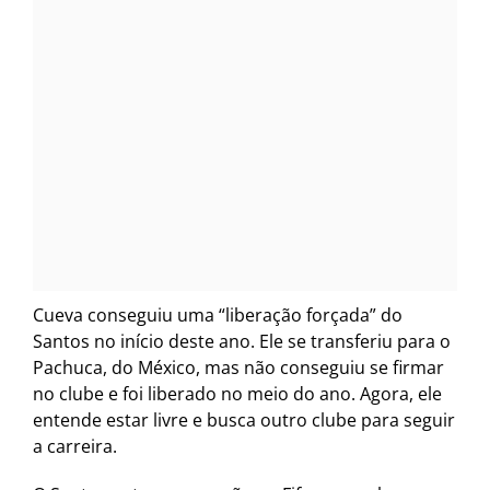
Cueva conseguiu uma “liberação forçada” do
Santos no início deste ano. Ele se transferiu para o
Pachuca, do México, mas não conseguiu se firmar
no clube e foi liberado no meio do ano. Agora, ele
entende estar livre e busca outro clube para seguir
a carreira.