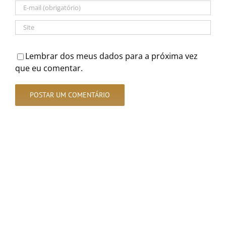
Lembrar dos meus dados para a próxima vez
que eu comentar.