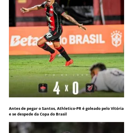
Antes de pegar o Santos, Athletico-PR é goleado pelo Vitória
e se despede da Copa do Brasil