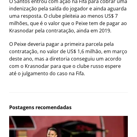
O Santos entrou com ação na Fifa para cobrar uma
indenização pela saída do jogador e ainda aguarda
uma resposta. O clube pleiteia ao menos US$ 7
milhões, que é o valor que o Peixe tem de pagar ao
Krasnodar pela contratação, ainda em 2019.
O Peixe deveria pagar a primeira parcela pela
contratação, no valor de US$ 1,6 milhão, em março
deste ano, mas a diretoria conseguiu um acordo
com o Krasnodar para que o clube russo espere
até o julgamento do caso na Fifa.
Postagens recomendadas