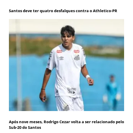
Santos deve ter quatro desfalques contra o Athletico-PR
Após nove meses, Rodrigo Cezar volta a ser relacionado pelo
Sub-20 do Santos