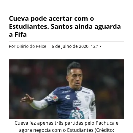
Cueva pode acertar com o
Estudiantes. Santos ainda aguarda
a Fifa
Por
Diário do Peixe
|
6 de julho de 2020, 12:17
Cueva fez apenas três partidas pelo Pachuca e
agora negocia com o Estudiantes (Crédito: