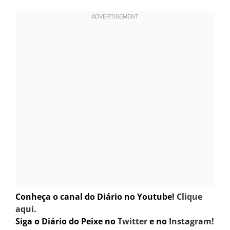
Conheça o canal do Diário no Youtube!
Clique
aqui.
Siga o Diário do Peixe no
Twitter
e no
Instagram!