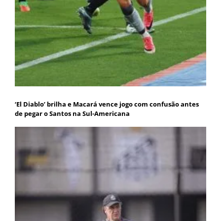
‘El Diablo’ brilha e Macará vence jogo com confusão antes
de pegar o Santos na Sul-Americana