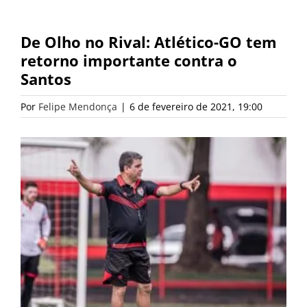
De Olho no Rival: Atlético-GO tem
retorno importante contra o
Santos
Por
Felipe Mendonça
|
6 de fevereiro de 2021, 19:00