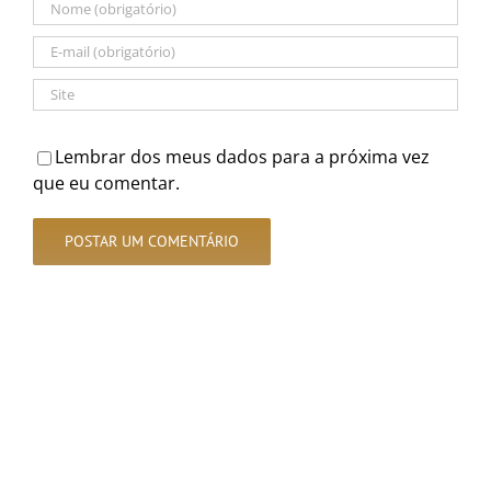
Lembrar dos meus dados para a próxima vez
que eu comentar.