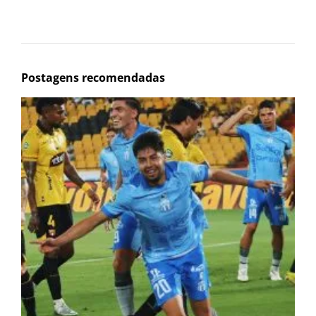
Postagens recomendadas