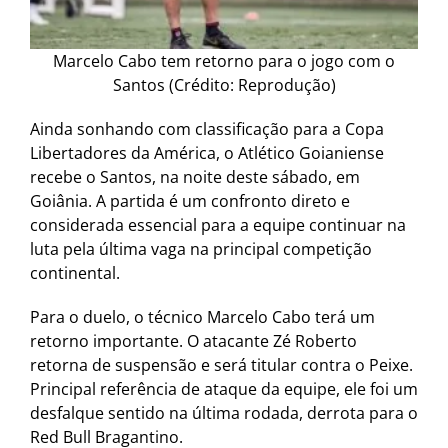
Marcelo Cabo tem retorno para o jogo com o
Santos (Crédito: Reprodução)
Ainda sonhando com classificação para a Copa
Libertadores da América, o Atlético Goianiense
recebe o Santos, na noite deste sábado, em
Goiânia. A partida é um confronto direto e
considerada essencial para a equipe continuar na
luta pela última vaga na principal competição
continental.
Para o duelo, o técnico Marcelo Cabo terá um
retorno importante. O atacante Zé Roberto
retorna de suspensão e será titular contra o Peixe.
Principal referência de ataque da equipe, ele foi um
desfalque sentido na última rodada, derrota para o
Red Bull Bragantino.