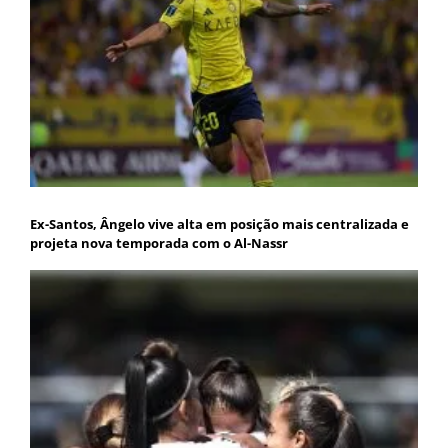
Ex-Santos, Ângelo vive alta em posição mais centralizada e
projeta nova temporada com o Al-Nassr