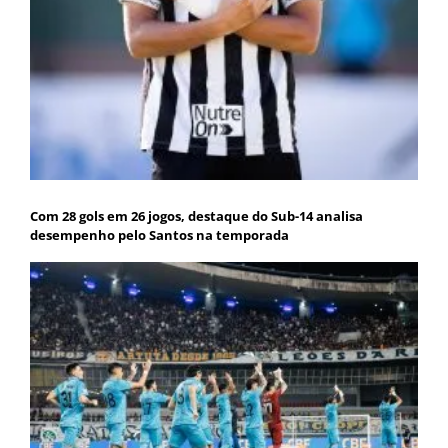
Com 28 gols em 26 jogos, destaque do Sub-14 analisa
desempenho pelo Santos na temporada