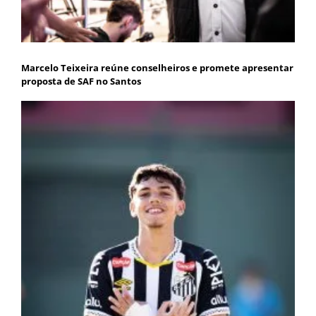
Marcelo Teixeira reúne conselheiros e promete apresentar
proposta de SAF no Santos