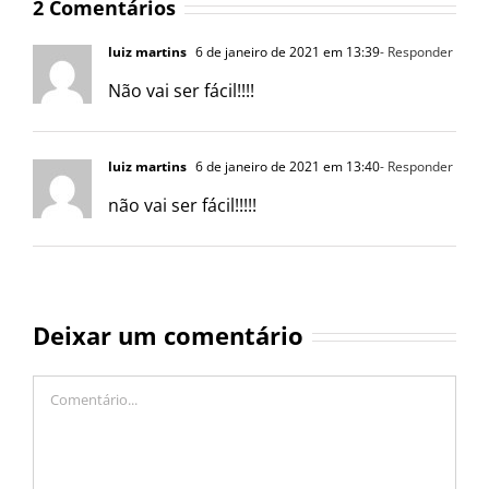
2 Comentários
luiz martins
6 de janeiro de 2021 em 13:39
- Responder
Não vai ser fácil!!!!
luiz martins
6 de janeiro de 2021 em 13:40
- Responder
não vai ser fácil!!!!!
Deixar um comentário
Comentário