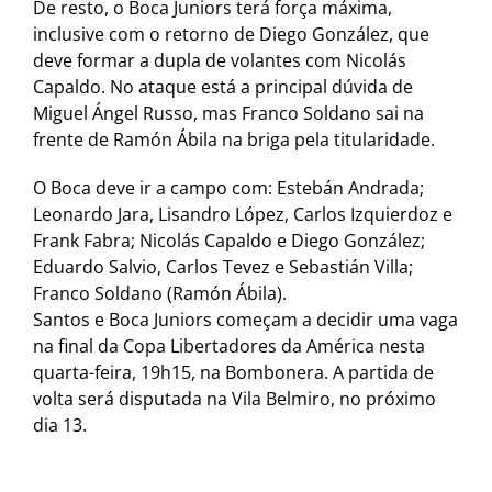
De resto, o Boca Juniors terá força máxima,
inclusive com o retorno de Diego González, que
deve formar a dupla de volantes com Nicolás
Capaldo. No ataque está a principal dúvida de
Miguel Ángel Russo, mas Franco Soldano sai na
frente de Ramón Ábila na briga pela titularidade.
O Boca deve ir a campo com: Estebán Andrada;
Leonardo Jara, Lisandro López, Carlos Izquierdoz e
Frank Fabra; Nicolás Capaldo e Diego González;
Eduardo Salvio, Carlos Tevez e Sebastián Villa;
Franco Soldano (Ramón Ábila).
Santos e Boca Juniors começam a decidir uma vaga
na final da Copa Libertadores da América nesta
quarta-feira, 19h15, na Bombonera. A partida de
volta será disputada na Vila Belmiro, no próximo
dia 13.