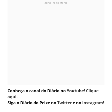
Conheça o canal do Diário no Youtube!
Clique
aqui.
Siga o Diário do Peixe no
Twitter
e no
Instagram!