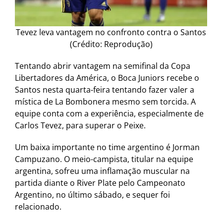
Tevez leva vantagem no confronto contra o Santos
(Crédito: Reprodução)
Tentando abrir vantagem na semifinal da Copa
Libertadores da América, o Boca Juniors recebe o
Santos nesta quarta-feira tentando fazer valer a
mística de La Bombonera mesmo sem torcida. A
equipe conta com a experiência, especialmente de
Carlos Tevez, para superar o Peixe.
Um baixa importante no time argentino é Jorman
Campuzano. O meio-campista, titular na equipe
argentina, sofreu uma inflamação muscular na
partida diante o River Plate pelo Campeonato
Argentino, no último sábado, e sequer foi
relacionado.