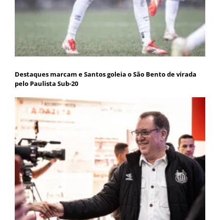
Destaques marcam e Santos goleia o São Bento de virada
pelo Paulista Sub-20