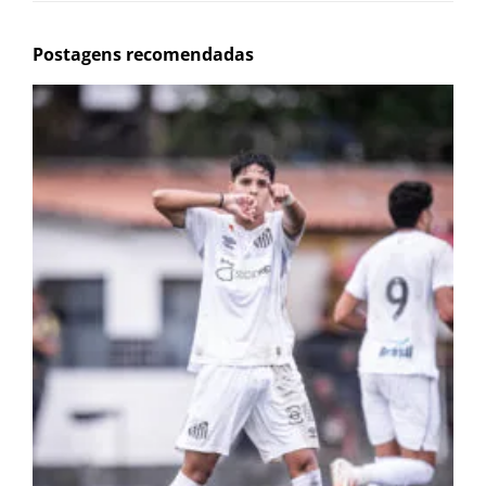
Postagens recomendadas