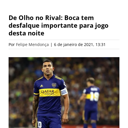
De Olho no Rival: Boca tem
desfalque importante para jogo
desta noite
Por
Felipe Mendonça
|
6 de janeiro de 2021, 13:31