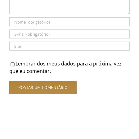
Lembrar dos meus dados para a próxima vez
que eu comentar.