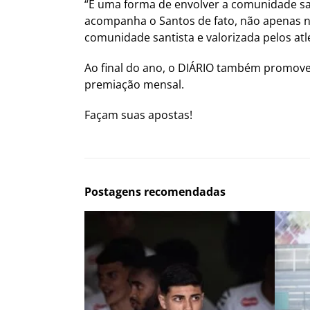
“É uma forma de envolver a comunidade sa
acompanha o Santos de fato, não apenas n
comunidade santista e valorizada pelos atl
Ao final do ano, o DIÁRIO também promove
premiação mensal.
Façam suas apostas!
Postagens recomendadas