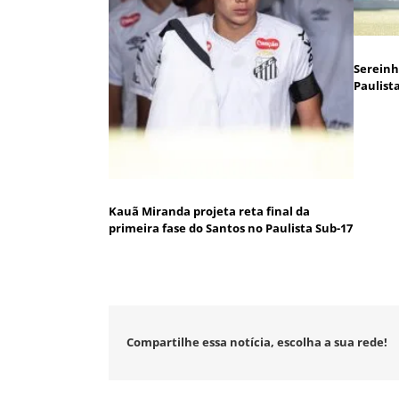
Sereinh
Paulista
Kauã Miranda projeta reta final da
primeira fase do Santos no Paulista Sub-17
Compartilhe essa notícia, escolha a sua rede!