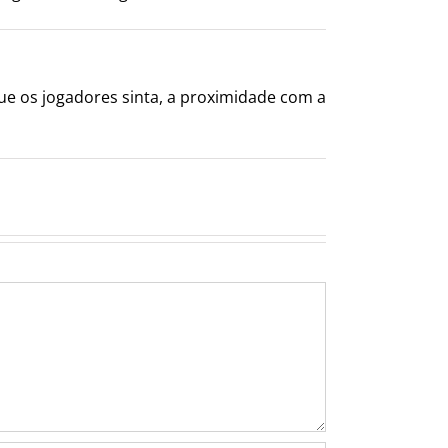
que os jogadores sinta, a proximidade com a