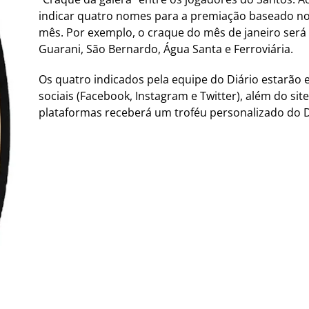
indicar quatro nomes para a premiação baseado n
mês. Por exemplo, o craque do mês de janeiro será 
Guarani, São Bernardo, Água Santa e Ferroviária.
Os quatro indicados pela equipe do Diário estarão
sociais (Facebook, Instagram e Twitter), além do si
plataformas receberá um troféu personalizado do D