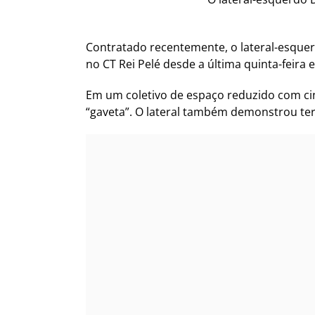
Contratado recentemente, o lateral-esquer
no CT Rei Pelé desde a última quinta-feira
Em um coletivo de espaço reduzido com ci
“gaveta”. O lateral também demonstrou ter