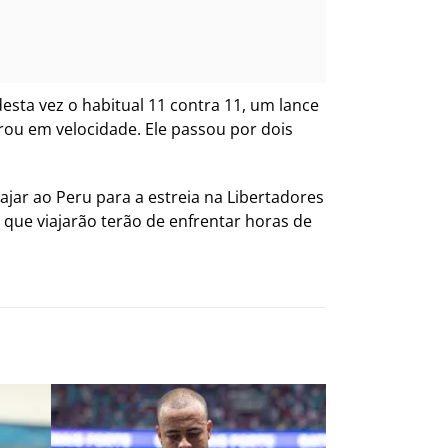
esta vez o habitual 11 contra 11, um lance
ou em velocidade. Ele passou por dois
ajar ao Peru para a estreia na Libertadores
s que viajarão terão de enfrentar horas de