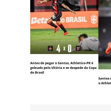
Antes de pegar o Santos, Athletico-PR é
goleado pelo Vitória e se despede da Copa
do Brasil
Santos 
o Athle