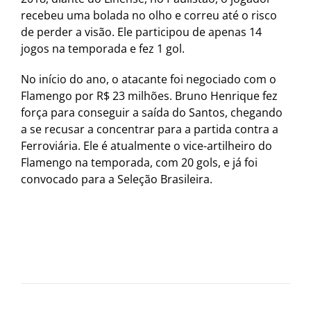
recebeu uma bolada no olho e correu até o risco
de perder a visão. Ele participou de apenas 14
jogos na temporada e fez 1 gol.
No início do ano, o atacante foi negociado com o
Flamengo por R$ 23 milhões. Bruno Henrique fez
força para conseguir a saída do Santos, chegando
a se recusar a concentrar para a partida contra a
Ferroviária. Ele é atualmente o vice-artilheiro do
Flamengo na temporada, com 20 gols, e já foi
convocado para a Seleção Brasileira.