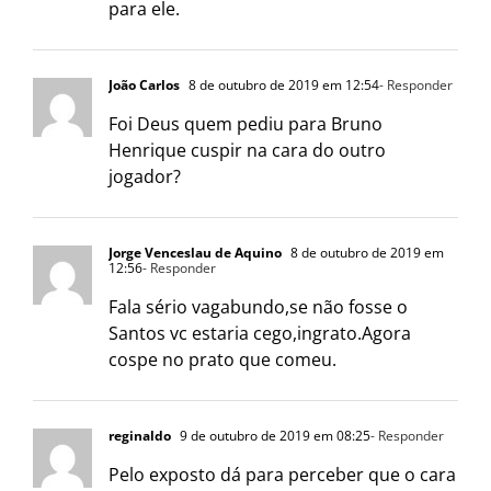
para ele.
João Carlos
8 de outubro de 2019 em 12:54
- Responder
Foi Deus quem pediu para Bruno
Henrique cuspir na cara do outro
jogador?
Jorge Venceslau de Aquino
8 de outubro de 2019 em
12:56
- Responder
Fala sério vagabundo,se não fosse o
Santos vc estaria cego,ingrato.Agora
cospe no prato que comeu.
reginaldo
9 de outubro de 2019 em 08:25
- Responder
Pelo exposto dá para perceber que o cara