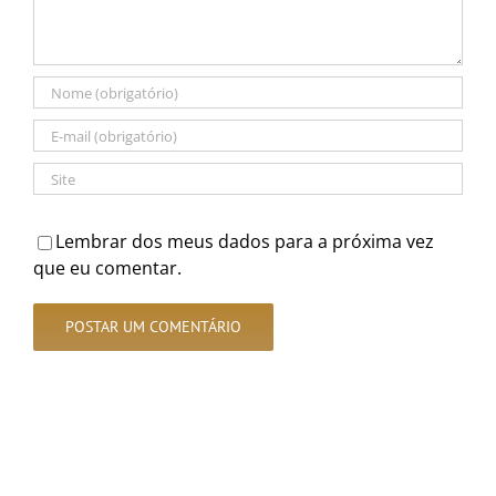
Lembrar dos meus dados para a próxima vez
que eu comentar.