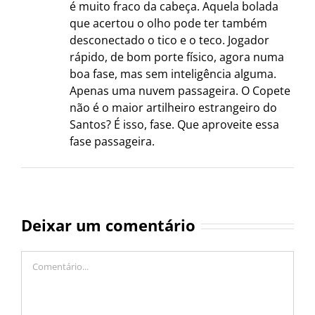
é muito fraco da cabeça. Aquela bolada
que acertou o olho pode ter também
desconectado o tico e o teco. Jogador
rápido, de bom porte físico, agora numa
boa fase, mas sem inteligência alguma.
Apenas uma nuvem passageira. O Copete
não é o maior artilheiro estrangeiro do
Santos? É isso, fase. Que aproveite essa
fase passageira.
Deixar um comentário
Comentário