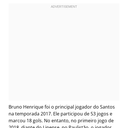
Bruno Henrique foi o principal jogador do Santos
na temporada 2017. Ele participou de 53 jogos e
marcou 18 gols. No entanto, no primeiro jogo de
2018, diante do Linense, no Paulistão, o jogador