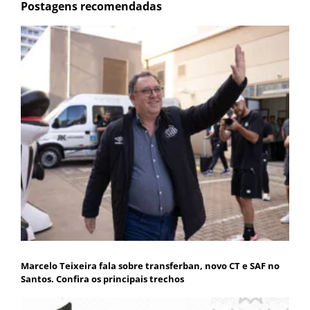
Postagens recomendadas
Marcelo Teixeira fala sobre transferban, novo CT e SAF no
Santos. Confira os principais trechos