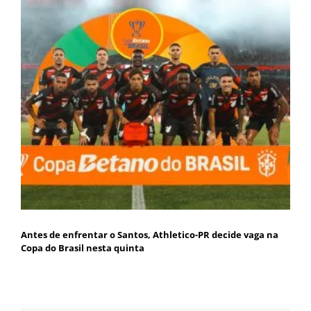
Antes de enfrentar o Santos, Athletico-PR decide vaga na
Copa do Brasil nesta quinta