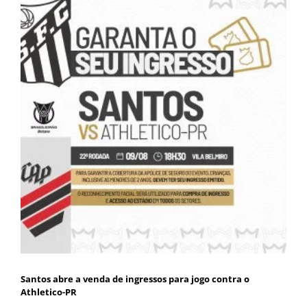
Santos abre a venda de ingressos para jogo contra o
Athletico-PR