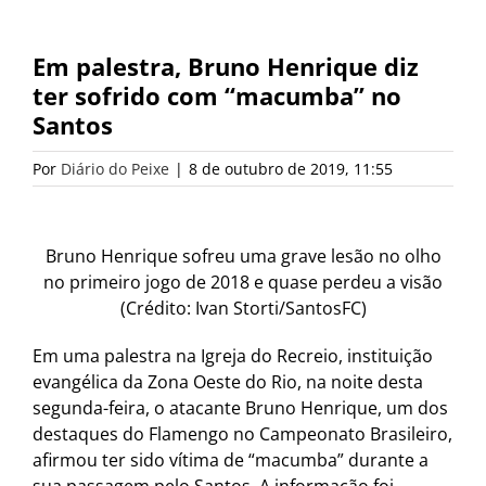
Em palestra, Bruno Henrique diz
ter sofrido com “macumba” no
Santos
Por
Diário do Peixe
|
8 de outubro de 2019, 11:55
Bruno Henrique sofreu uma grave lesão no olho
no primeiro jogo de 2018 e quase perdeu a visão
(Crédito: Ivan Storti/SantosFC)
Em uma palestra na Igreja do Recreio, instituição
evangélica da Zona Oeste do Rio, na noite desta
segunda-feira, o atacante Bruno Henrique, um dos
destaques do Flamengo no Campeonato Brasileiro,
afirmou ter sido vítima de “macumba” durante a