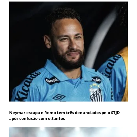
Neymar escapa e Remo tem três denunciados pelo STJD
após confusão com o Santos