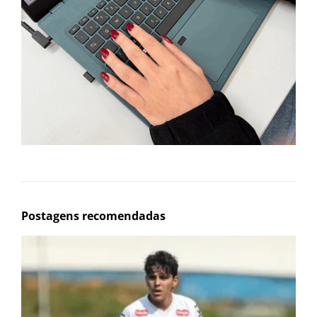
Postagens recomendadas