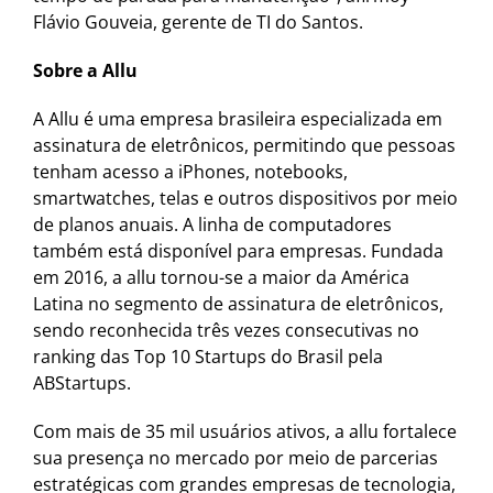
Flávio Gouveia, gerente de TI do Santos.
Sobre a Allu
A Allu é uma empresa brasileira especializada em
assinatura de eletrônicos, permitindo que pessoas
tenham acesso a iPhones, notebooks,
smartwatches, telas e outros dispositivos por meio
de planos anuais. A linha de computadores
também está disponível para empresas. Fundada
em 2016, a allu tornou-se a maior da América
Latina no segmento de assinatura de eletrônicos,
sendo reconhecida três vezes consecutivas no
ranking das Top 10 Startups do Brasil pela
ABStartups.
Com mais de 35 mil usuários ativos, a allu fortalece
sua presença no mercado por meio de parcerias
estratégicas com grandes empresas de tecnologia,