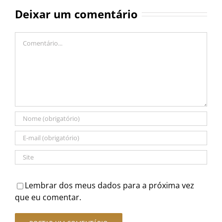
Deixar um comentário
Comentário
Lembrar dos meus dados para a próxima vez
que eu comentar.