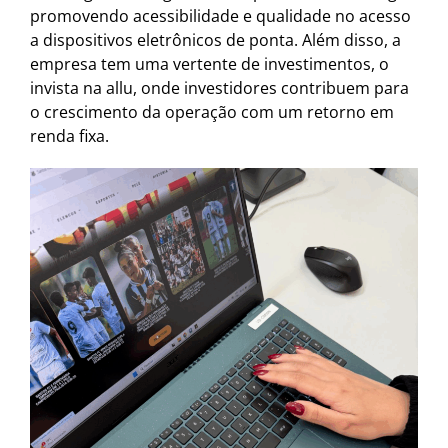
promovendo acessibilidade e qualidade no acesso
a dispositivos eletrônicos de ponta. Além disso, a
empresa tem uma vertente de investimentos, o
invista na allu, onde investidores contribuem para
o crescimento da operação com um retorno em
renda fixa.