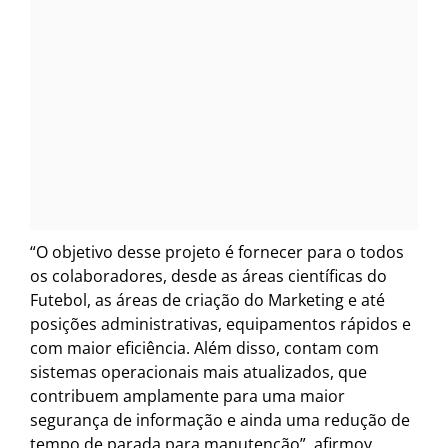
“O objetivo desse projeto é fornecer para o todos
os colaboradores, desde as áreas científicas do
Futebol, as áreas de criação do Marketing e até
posições administrativas, equipamentos rápidos e
com maior eficiência. Além disso, contam com
sistemas operacionais mais atualizados, que
contribuem amplamente para uma maior
segurança de informação e ainda uma redução de
tempo de parada para manutenção”, afirmoy