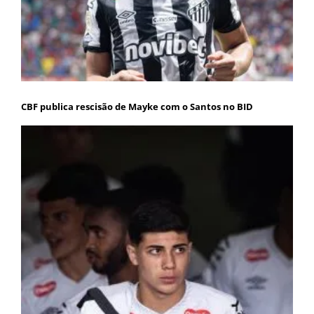
CBF publica rescisão de Mayke com o Santos no BID