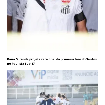
Kauã Miranda projeta reta final da primeira fase do Santos
no Paulista Sub-17