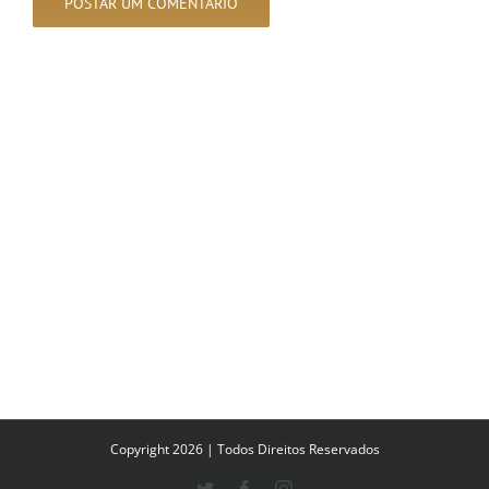
Copyright 2026 | Todos Direitos Reservados
Twitter
Facebook
Instagram