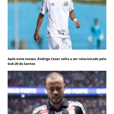
Após nove meses, Rodrigo Cezar volta a ser relacionado pelo
Sub-20 do Santos