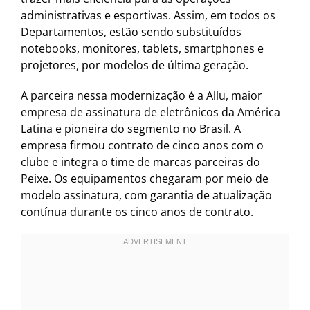
administrativas e esportivas. Assim, em todos os
Departamentos, estão sendo substituídos
notebooks, monitores, tablets, smartphones e
projetores, por modelos de última geração.
A parceira nessa modernização é a Allu, maior
empresa de assinatura de eletrônicos da América
Latina e pioneira do segmento no Brasil. A
empresa firmou contrato de cinco anos com o
clube e integra o time de marcas parceiras do
Peixe. Os equipamentos chegaram por meio de
modelo assinatura, com garantia de atualização
contínua durante os cinco anos de contrato.