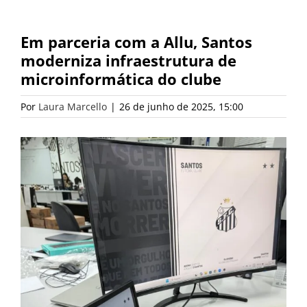
Em parceria com a Allu, Santos
moderniza infraestrutura de
microinformática do clube
Por
Laura Marcello
|
26 de junho de 2025, 15:00