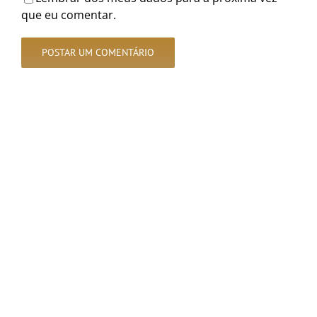
que eu comentar.