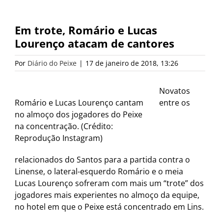
Em trote, Romário e Lucas
Lourenço atacam de cantores
Por
Diário do Peixe
|
17 de janeiro de 2018, 13:26
Novatos
Romário e Lucas Lourenço cantam
entre os
no almoço dos jogadores do Peixe
na concentração. (Crédito:
Reprodução Instagram)
relacionados do Santos para a partida contra o
Linense, o lateral-esquerdo Romário e o meia
Lucas Lourenço sofreram com mais um “trote” dos
jogadores mais experientes no almoço da equipe,
no hotel em que o Peixe está concentrado em Lins.