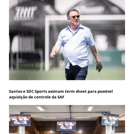
Santos e SDC Sports assinam term sheet para possível
aquisição de controle da SAF