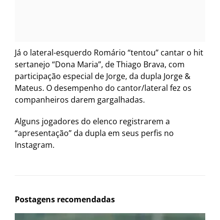
Já o lateral-esquerdo Romário “tentou” cantar o hit
sertanejo “Dona Maria”, de Thiago Brava, com
participação especial de Jorge, da dupla Jorge &
Mateus. O desempenho do cantor/lateral fez os
companheiros darem gargalhadas.
Alguns jogadores do elenco registrarem a
“apresentação” da dupla em seus perfis no
Instagram.
Postagens recomendadas