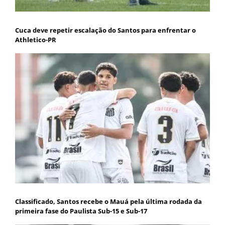
Cuca deve repetir escalação do Santos para enfrentar o
Athletico-PR
Classificado, Santos recebe o Mauá pela última rodada da
primeira fase do Paulista Sub-15 e Sub-17