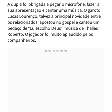
A dupla foi obrigada a pegar o microfone, fazer a
sua apresentação e cantar uma música. O garoto
Lucas Lourenço, talvez a principal novidade entre
os relacionados, apostou no gospel e cantou um
pedaço de “Eu escolho Deus”, música de Thalles
Roberto. O jogador foi muito aplaudido pelos
companheiros.