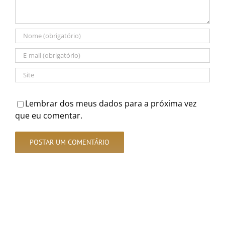
Lembrar dos meus dados para a próxima vez
que eu comentar.