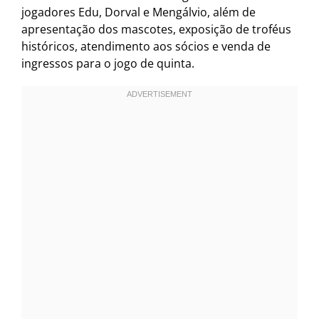
jogadores Edu, Dorval e Mengálvio, além de
apresentação dos mascotes, exposição de troféus
históricos, atendimento aos sócios e venda de
ingressos para o jogo de quinta.