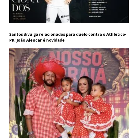
Santos divulga relacionados para duelo contra o Athletico-
PR; João Alencar é novidade