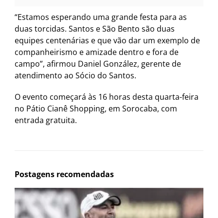
“Estamos esperando uma grande festa para as
duas torcidas. Santos e São Bento são duas
equipes centenárias e que vão dar um exemplo de
companheirismo e amizade dentro e fora de
campo”, afirmou Daniel González, gerente de
atendimento ao Sócio do Santos.
O evento começará às 16 horas desta quarta-feira
no Pátio Cianê Shopping, em Sorocaba, com
entrada gratuita.
Postagens recomendadas