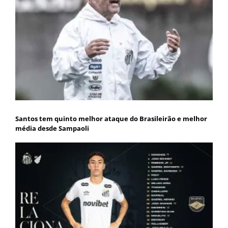
Santos tem quinto melhor ataque do Brasileirão e melhor
média desde Sampaoli