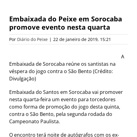
Embaixada do Peixe em Sorocaba
promove evento nesta quarta
Por
Diário do Peixe
|
22 de janeiro de 2019, 15:21
A
Embaixada de Sorocaba reúne os santistas na
véspera do jogo contra o São Bento (Crédito:
Divulgação)
Embaixada do Santos em Sorocaba vai promover
nesta quarta-feira um evento para torcedores
como forma de promoção do jogo desta quinta,
contra o São Bento, pela segunda rodada do
Campeonato Paulista.
O encontro terá noite de autógrafos com os ex-