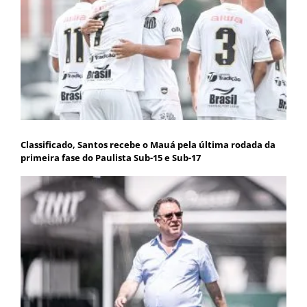
Classificado, Santos recebe o Mauá pela última rodada da
primeira fase do Paulista Sub-15 e Sub-17