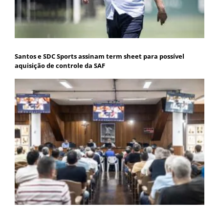
Santos e SDC Sports assinam term sheet para possível
aquisição de controle da SAF