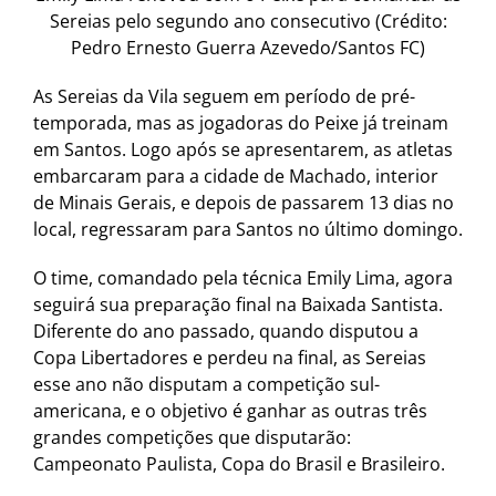
Sereias pelo segundo ano consecutivo (Crédito:
Pedro Ernesto Guerra Azevedo/Santos FC)
As Sereias da Vila seguem em período de pré-
temporada, mas as jogadoras do Peixe já treinam
em Santos. Logo após se apresentarem, as atletas
embarcaram para a cidade de Machado, interior
de Minais Gerais, e depois de passarem 13 dias no
local, regressaram para Santos no último domingo.
O time, comandado pela técnica Emily Lima, agora
seguirá sua preparação final na Baixada Santista.
Diferente do ano passado, quando disputou a
Copa Libertadores e perdeu na final, as Sereias
esse ano não disputam a competição sul-
americana, e o objetivo é ganhar as outras três
grandes competições que disputarão:
Campeonato Paulista, Copa do Brasil e Brasileiro.