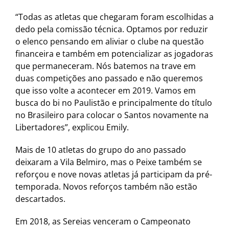
“Todas as atletas que chegaram foram escolhidas a
dedo pela comissão técnica. Optamos por reduzir
o elenco pensando em aliviar o clube na questão
financeira e também em potencializar as jogadoras
que permaneceram. Nós batemos na trave em
duas competições ano passado e não queremos
que isso volte a acontecer em 2019. Vamos em
busca do bi no Paulistão e principalmente do título
no Brasileiro para colocar o Santos novamente na
Libertadores”, explicou Emily.
Mais de 10 atletas do grupo do ano passado
deixaram a Vila Belmiro, mas o Peixe também se
reforçou e nove novas atletas já participam da pré-
temporada. Novos reforços também não estão
descartados.
Em 2018, as Sereias venceram o Campeonato