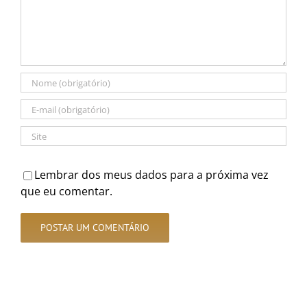
Lembrar dos meus dados para a próxima vez
que eu comentar.