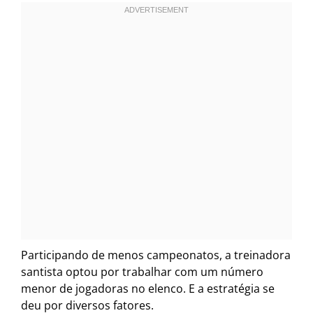
Participando de menos campeonatos, a treinadora
santista optou por trabalhar com um número
menor de jogadoras no elenco. E a estratégia se
deu por diversos fatores.