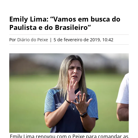
Emily Lima: “Vamos em busca do
Paulista e do Brasileiro”
Por
Diário do Peixe
|
5 de fevereiro de 2019, 10:42
Emily Lima renovou com o Peixe para comandar as