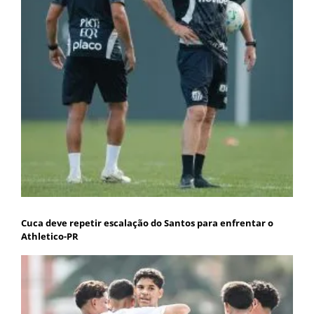
Cuca deve repetir escalação do Santos para enfrentar o
Athletico-PR