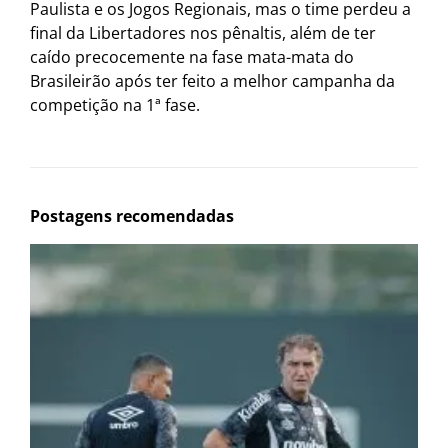
Paulista e os Jogos Regionais, mas o time perdeu a
final da Libertadores nos pênaltis, além de ter
caído precocemente na fase mata-mata do
Brasileirão após ter feito a melhor campanha da
competição na 1ª fase.
Postagens recomendadas