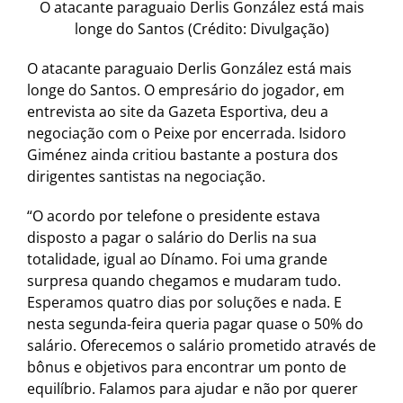
O atacante paraguaio Derlis González está mais
longe do Santos (Crédito: Divulgação)
O atacante paraguaio Derlis González está mais
longe do Santos. O empresário do jogador, em
entrevista ao site da Gazeta Esportiva, deu a
negociação com o Peixe por encerrada. Isidoro
Giménez ainda critiou bastante a postura dos
dirigentes santistas na negociação.
“O acordo por telefone o presidente estava
disposto a pagar o salário do Derlis na sua
totalidade, igual ao Dínamo. Foi uma grande
surpresa quando chegamos e mudaram tudo.
Esperamos quatro dias por soluções e nada. E
nesta segunda-feira queria pagar quase o 50% do
salário. Oferecemos o salário prometido através de
bônus e objetivos para encontrar um ponto de
equilíbrio. Falamos para ajudar e não por querer