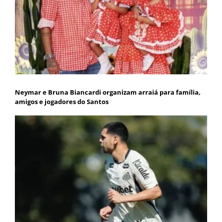
Neymar e Bruna Biancardi organizam arraiá para família,
amigos e jogadores do Santos