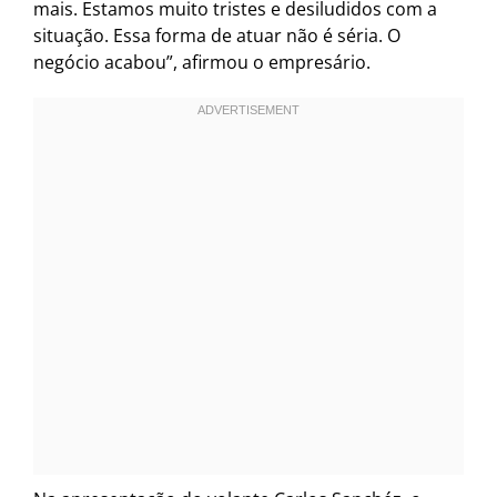
mais. Estamos muito tristes e desiludidos com a
situação. Essa forma de atuar não é séria. O
negócio acabou”, afirmou o empresário.