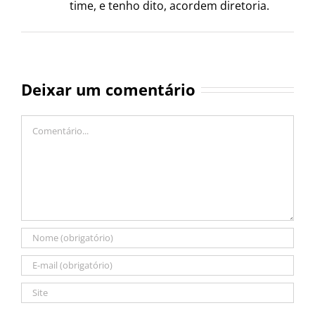
time, e tenho dito, acordem diretoria.
Deixar um comentário
Comentário