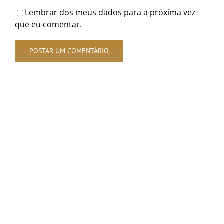
Lembrar dos meus dados para a próxima vez
que eu comentar.