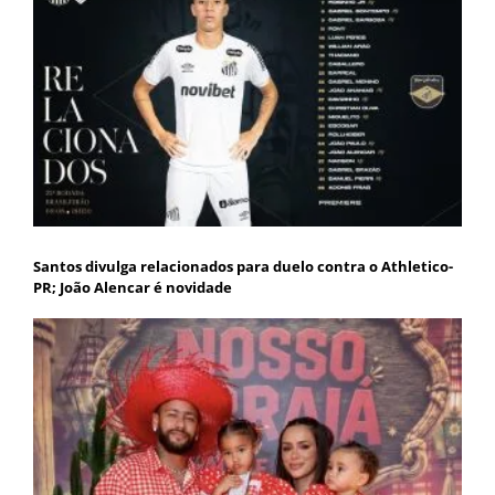
Santos divulga relacionados para duelo contra o Athletico-
PR; João Alencar é novidade