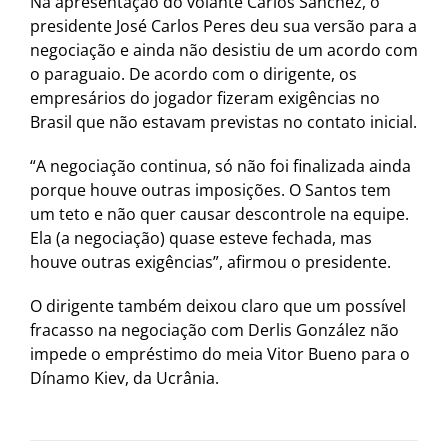
Na apresentação do volante Carlos Sanchéz, o
presidente José Carlos Peres deu sua versão para a
negociação e ainda não desistiu de um acordo com
o paraguaio. De acordo com o dirigente, os
empresários do jogador fizeram exigências no
Brasil que não estavam previstas no contato inicial.
“A negociação continua, só não foi finalizada ainda
porque houve outras imposições. O Santos tem
um teto e não quer causar descontrole na equipe.
Ela (a negociação) quase esteve fechada, mas
houve outras exigências”, afirmou o presidente.
O dirigente também deixou claro que um possível
fracasso na negociação com Derlis González não
impede o empréstimo do meia Vitor Bueno para o
Dínamo Kiev, da Ucrânia.