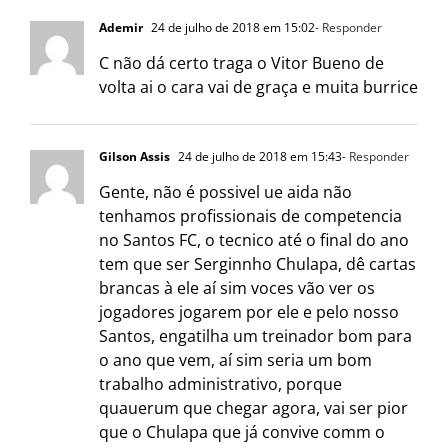
Ademir
24 de julho de 2018 em 15:02
- Responder
C não dá certo traga o Vitor Bueno de
volta ai o cara vai de graça e muita burrice
Gilson Assis
24 de julho de 2018 em 15:43
- Responder
Gente, não é possivel ue aida não
tenhamos profissionais de competencia
no Santos FC, o tecnico até o final do ano
tem que ser Serginnho Chulapa, dê cartas
brancas à ele aí sim voces vão ver os
jogadores jogarem por ele e pelo nosso
Santos, engatilha um treinador bom para
o ano que vem, aí sim seria um bom
trabalho administrativo, porque
quauerum que chegar agora, vai ser pior
que o Chulapa que já convive comm o