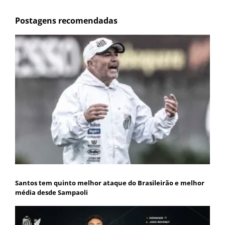
Postagens recomendadas
Santos tem quinto melhor ataque do Brasileirão e melhor
média desde Sampaoli