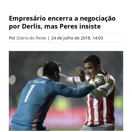
Empresário encerra a negociação
por Derlis, mas Peres insiste
Por
Diário do Peixe
|
24 de julho de 2018, 14:03